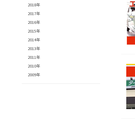
2018年
2017年
2016年
2015年
2014年
2013年
2011年
2010年
2009年