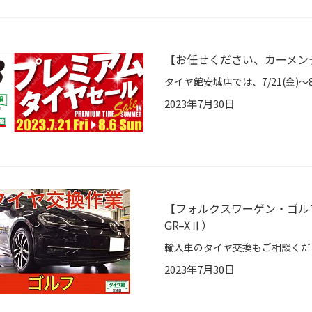
【お任せください、カーメンテ
2023年7月30日
【フォルクスワーゲン・ゴル
GR–XⅡ）
2023年7月30日