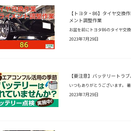
【トヨタ・86】タイヤ交換作業
メント調整作業
2023年7月29日
【要注意】バッテリートラブ
2023年7月29日