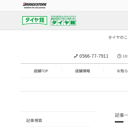
タイヤのこ
0566-77-7911
1
店舗TOP
店舗情報
お知ら
記事
記事検索