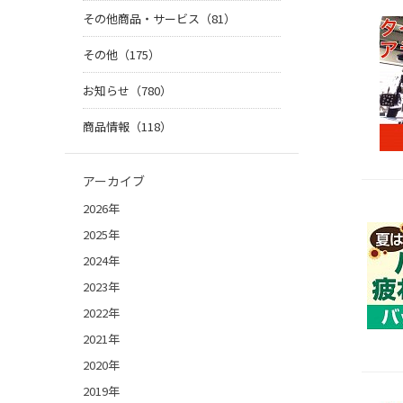
その他商品・サービス（81）
その他（175）
お知らせ（780）
商品情報（118）
アーカイブ
2026年
2025年
2024年
2023年
2022年
2021年
2020年
2019年