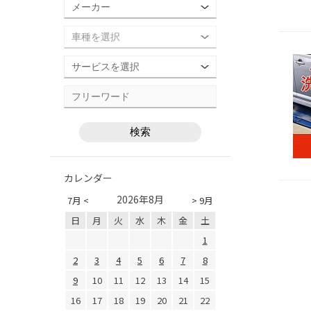
カレンダー
2026年8月
7月 <
> 9月
日
月
火
水
木
金
土
1
2
3
4
5
6
7
8
9
10
11
12
13
14
15
16
17
18
19
20
21
22