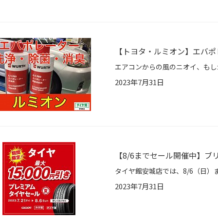
【トヨタ・ルミオン】エバポ
2023年7月31日
【8/6までセール開催中】ブリ
2023年7月31日