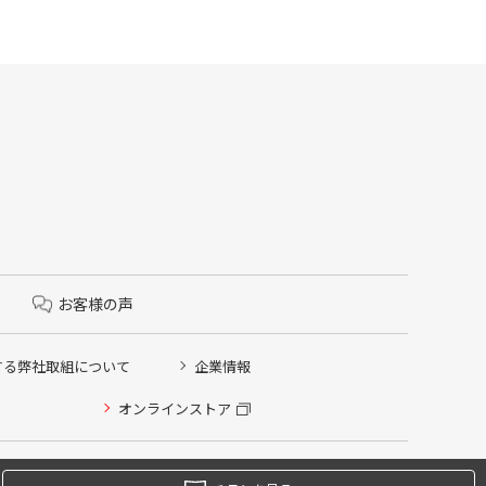
お客様の声
する弊社取組について
企業情報
オンラインストア