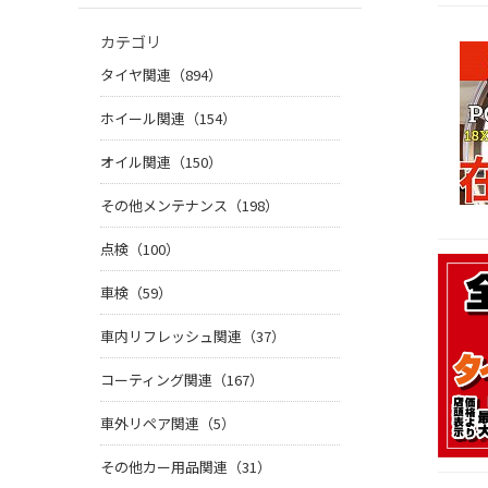
カテゴリ
タイヤ関連（894）
ホイール関連（154）
オイル関連（150）
その他メンテナンス（198）
点検（100）
車検（59）
車内リフレッシュ関連（37）
コーティング関連（167）
車外リペア関連（5）
その他カー用品関連（31）