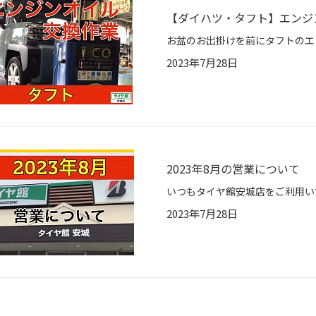
【ダイハツ・タフト】エンジ
2023年7月28日
2023年8月の営業について
2023年7月28日