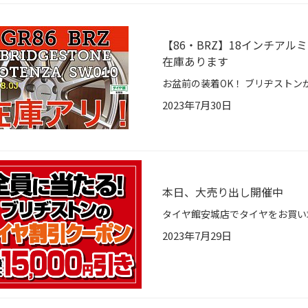
【86・BRZ】18インチアルミ
在庫あります
2023年7月30日
本日、大売り出し開催中
2023年7月29日