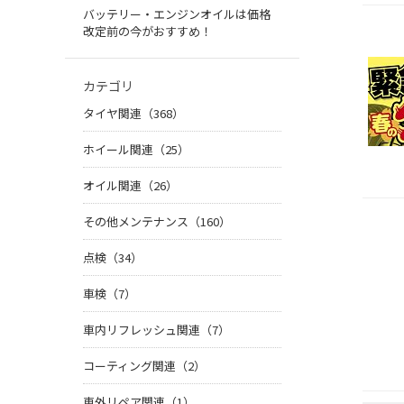
バッテリー・エンジンオイルは価格
改定前の今がおすすめ！
カテゴリ
タイヤ関連（368）
ホイール関連（25）
オイル関連（26）
その他メンテナンス（160）
点検（34）
車検（7）
車内リフレッシュ関連（7）
コーティング関連（2）
車外リペア関連（1）