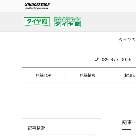
タイヤの
089-973-0056
店舗TOP
店舗情報
お知ら
記事
記事検索