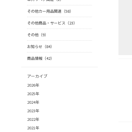
その他カー用品関連（58）
その他商品・サービス（23）
その他（9）
お知らせ（84）
商品情報（42）
アーカイブ
2026年
2025年
2024年
2023年
2022年
2021年