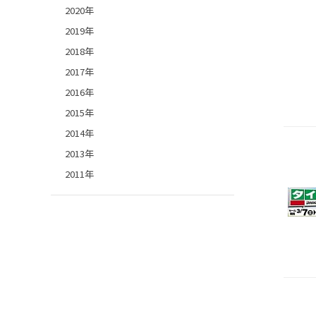
2020年
2019年
2018年
2017年
2016年
2015年
2014年
2013年
2011年