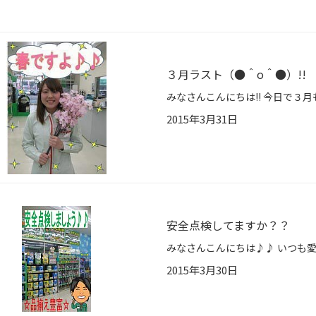
３月ラスト（●＾o＾●）!!
2015年3月31日
安全点検してますか？？
2015年3月30日