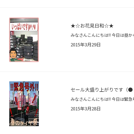
★☆お花見日和☆★
2015年3月29日
セール大盛り上がりです（●
2015年3月28日