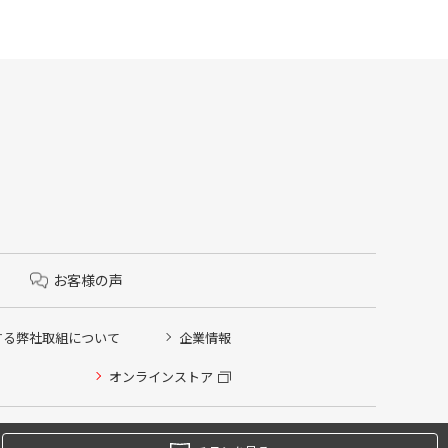
お客様の声
する弊社取組について
企業情報
オンラインストア