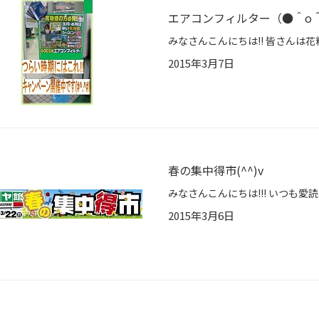
エアコンフィルター（●＾o
2015年3月7日
春の集中得市(^^)v
2015年3月6日