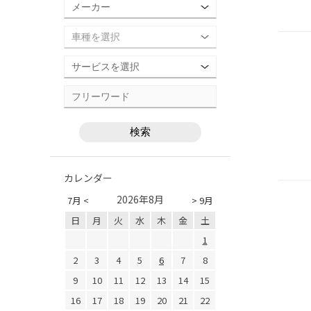
カレンダー
2026年8月
7月 <
> 9月
日
月
火
水
木
金
土
1
2
3
4
5
6
7
8
9
10
11
12
13
14
15
16
17
18
19
20
21
22