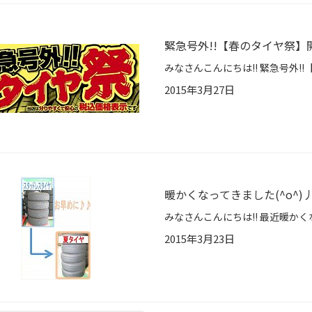
緊急号外!!【春のタイヤ祭】開
2015年3月27日
暖かくなってきました(^o^)
2015年3月23日