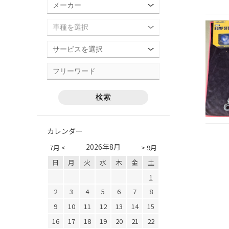
カレンダー
2026年8月
7月 <
> 9月
日
月
火
水
木
金
土
1
2
3
4
5
6
7
8
9
10
11
12
13
14
15
16
17
18
19
20
21
22