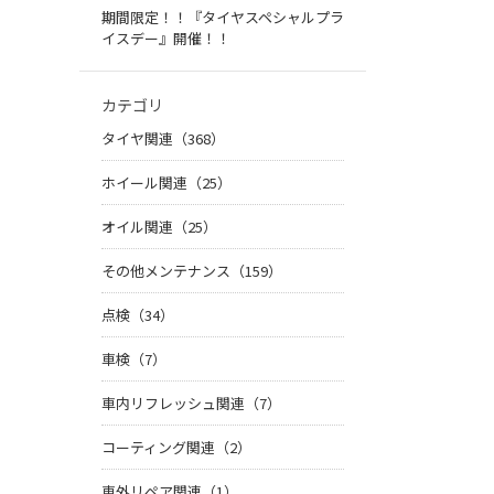
期間限定！！『タイヤスペシャルプラ
イスデー』開催！！
カテゴリ
タイヤ関連（368）
ホイール関連（25）
オイル関連（25）
その他メンテナンス（159）
点検（34）
車検（7）
車内リフレッシュ関連（7）
コーティング関連（2）
車外リペア関連（1）