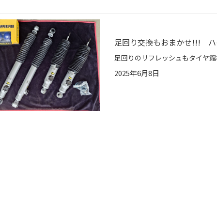
足回り交換もおまかせ!!! 
2025年6月8日