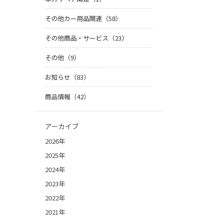
その他カー用品関連（58）
その他商品・サービス（23）
その他（9）
お知らせ（83）
商品情報（42）
アーカイブ
2026年
2025年
2024年
2023年
2022年
2021年