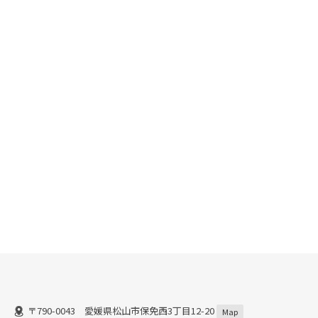
〒790-0043 愛媛県松山市保免西3丁目12-20
Map