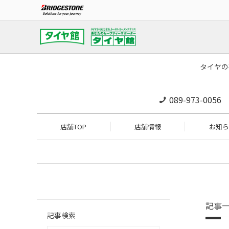
タイヤの
089-973-0056
店舗TOP
店舗情報
お知ら
記事
記事検索