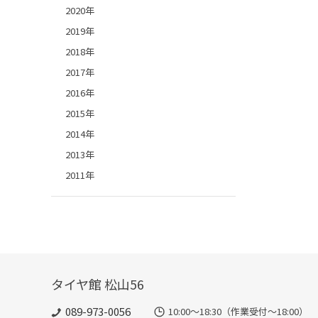
2020年
2019年
2018年
2017年
2016年
2015年
2014年
2013年
2011年
タイヤ館 松山56
089-973-0056
10:00～18:30（作業受付～18:00）