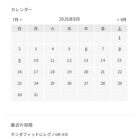
カレンダー
2026年8月
7月 <
> 9月
日
月
火
水
木
金
土
1
2
3
4
5
6
7
8
9
10
11
12
13
14
15
16
17
18
19
20
21
22
23
24
25
26
27
28
29
30
31
最近の投稿
ホンダフィットにレグノGR-XⅢ