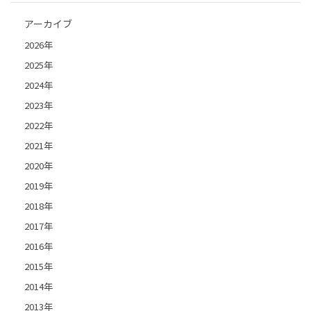
アーカイブ
2026年
2025年
2024年
2023年
2022年
2021年
2020年
2019年
2018年
2017年
2016年
2015年
2014年
2013年