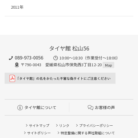
2011年
タイヤ館 松山56
089-973-0056
10:00～18:30（作業受付～18:00）
〒790-0043 愛媛県松山市保免西3丁目12-20
Map
タイヤ館について
お客様の声
サイトマップ
リンク
プライバシーポリシー
サイトポリシー
特定整備に関する弊社取組について