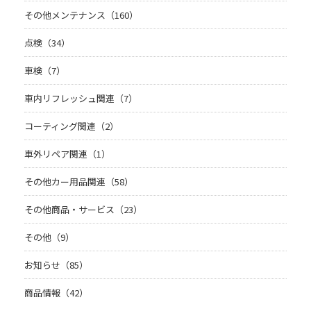
その他メンテナンス（160）
点検（34）
車検（7）
車内リフレッシュ関連（7）
コーティング関連（2）
車外リペア関連（1）
その他カー用品関連（58）
その他商品・サービス（23）
その他（9）
お知らせ（85）
商品情報（42）