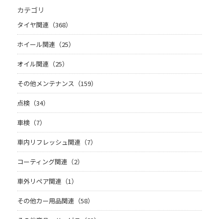
カテゴリ
タイヤ関連（368）
ホイール関連（25）
オイル関連（25）
その他メンテナンス（159）
点検（34）
車検（7）
車内リフレッシュ関連（7）
コーティング関連（2）
車外リペア関連（1）
その他カー用品関連（58）