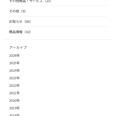
その他商品・サービス（23）
その他（9）
お知らせ（83）
商品情報（42）
アーカイブ
2026年
2025年
2024年
2023年
2022年
2021年
2020年
2019年
2018年