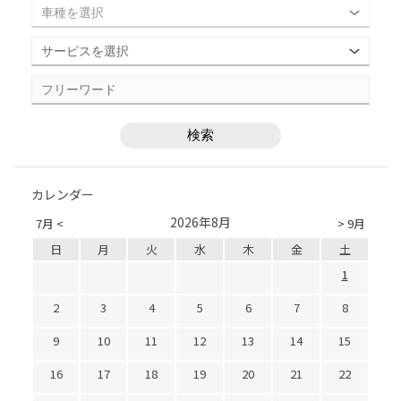
カレンダー
2026年8月
7月 <
> 9月
日
月
火
水
木
金
土
1
2
3
4
5
6
7
8
9
10
11
12
13
14
15
16
17
18
19
20
21
22