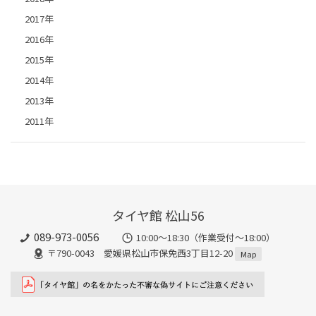
2017年
2016年
2015年
2014年
2013年
2011年
タイヤ館 松山56
089-973-0056
10:00～18:30（作業受付～18:00）
〒790-0043 愛媛県松山市保免西3丁目12-20
Map