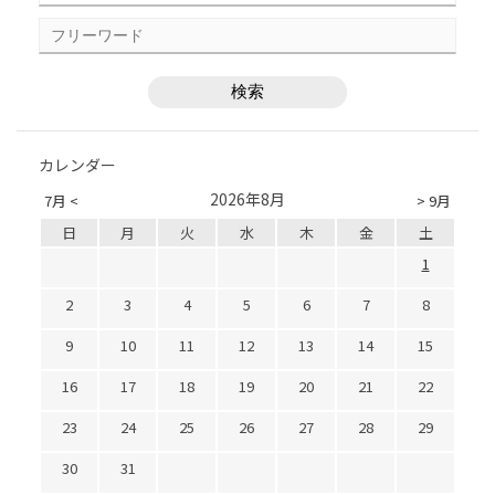
カレンダー
2026年8月
7月 <
> 9月
日
月
火
水
木
金
土
1
2
3
4
5
6
7
8
9
10
11
12
13
14
15
16
17
18
19
20
21
22
23
24
25
26
27
28
29
30
31