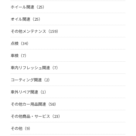
ホイール関連（25）
オイル関連（25）
その他メンテナンス（159）
点検（34）
車検（7）
車内リフレッシュ関連（7）
コーティング関連（2）
車外リペア関連（1）
その他カー用品関連（58）
その他商品・サービス（23）
その他（9）