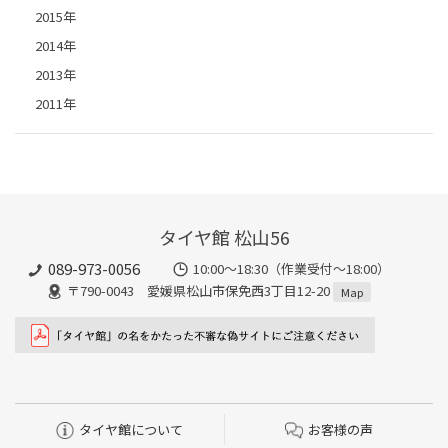
2015年
2014年
2013年
2011年
タイヤ館 松山56
089-973-0056
10:00～18:30（作業受付～18:00）
〒790-0043 愛媛県松山市保免西3丁目12-20
Map
タイヤ館について
お客様の声