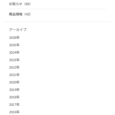
お知らせ（83）
商品情報（42）
アーカイブ
2026年
2025年
2024年
2023年
2022年
2021年
2020年
2019年
2018年
2017年
2016年