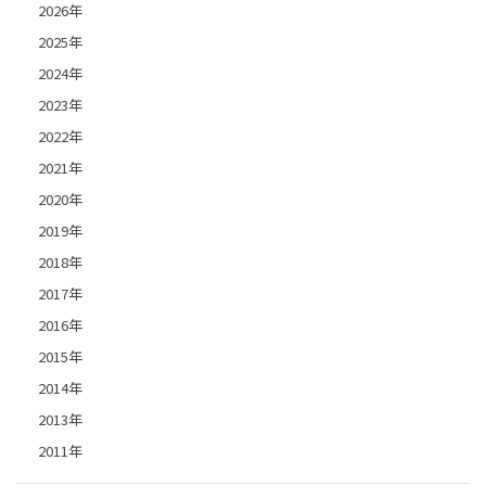
2026年
2025年
2024年
2023年
2022年
2021年
2020年
2019年
2018年
2017年
2016年
2015年
2014年
2013年
2011年