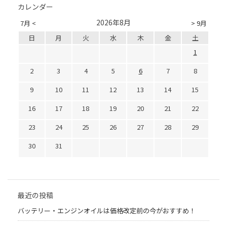
カレンダー
2026年8月
7月 <
> 9月
日
月
火
水
木
金
土
1
2
3
4
5
6
7
8
9
10
11
12
13
14
15
16
17
18
19
20
21
22
23
24
25
26
27
28
29
30
31
最近の投稿
バッテリー・エンジンオイルは価格改定前の今がおすすめ！