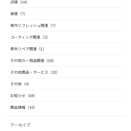
点検（34）
車検（7）
車内リフレッシュ関連（7）
コーティング関連（2）
車外リペア関連（1）
その他カー用品関連（58）
その他商品・サービス（23）
その他（9）
お知らせ（84）
商品情報（42）
アーカイブ