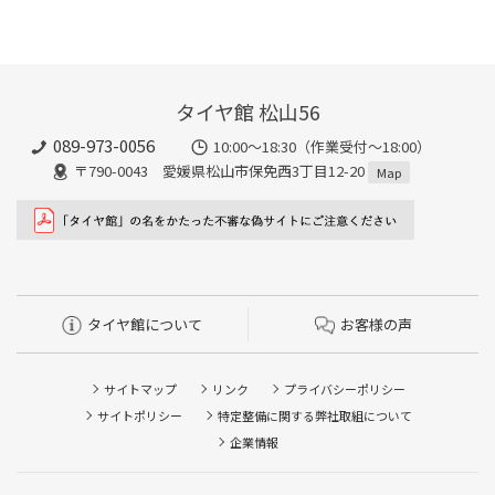
タイヤ館 松山56
089-973-0056
10:00～18:30（作業受付～18:00）
〒790-0043 愛媛県松山市保免西3丁目12-20
Map
タイヤ館について
お客様の声
サイトマップ
リンク
プライバシーポリシー
サイトポリシー
特定整備に関する弊社取組について
企業情報