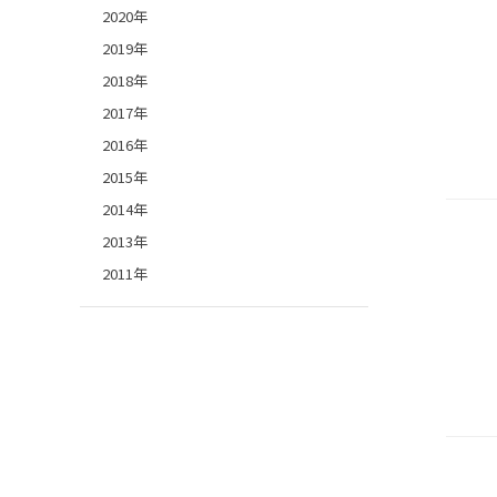
2020年
2019年
2018年
2017年
2016年
2015年
2014年
2013年
2011年