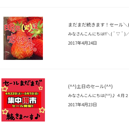
まだまだ続きます！セール＼(
2017年4月24日
(^^)土日のセール(^^)
2017年4月23日