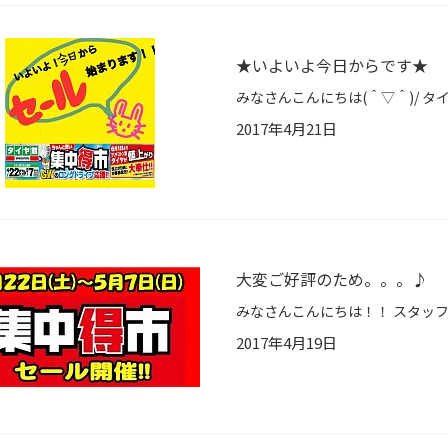
★いよいよ今日からです★
2017年4月21日
大変ご好評のため。。。♪
2017年4月19日