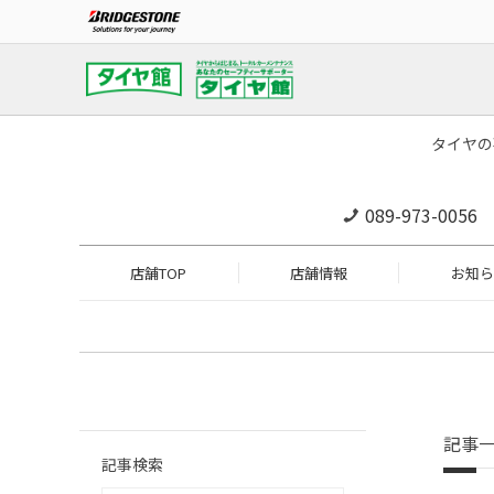
タイヤの
089-973-0056
店舗TOP
店舗情報
お知ら
記事
記事検索