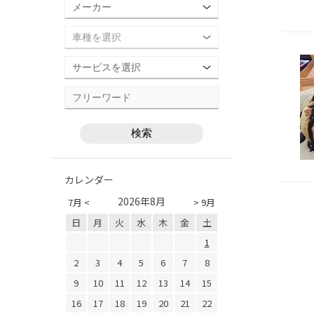
カレンダー
2026年8月
7月 <
> 9月
日
月
火
水
木
金
土
1
2
3
4
5
6
7
8
9
10
11
12
13
14
15
16
17
18
19
20
21
22