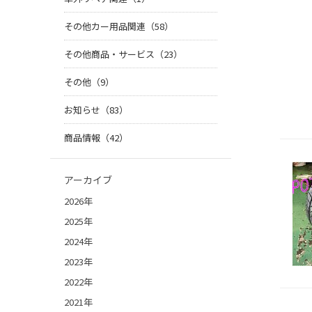
その他カー用品関連（58）
その他商品・サービス（23）
その他（9）
お知らせ（83）
商品情報（42）
アーカイブ
2026年
2025年
2024年
2023年
2022年
2021年