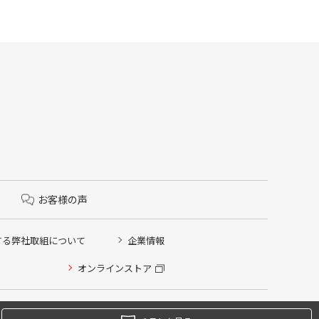
お客様の声
する弊社取組について
企業情報
オンラインストア