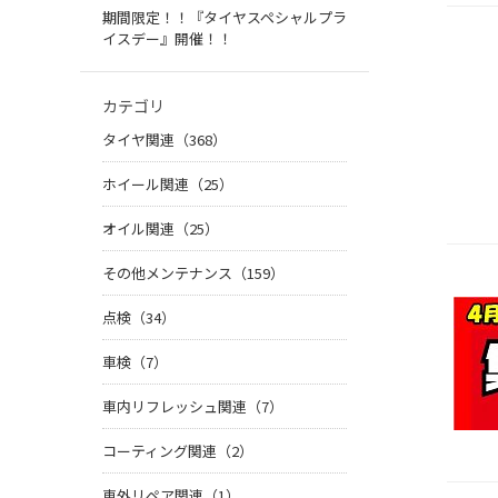
期間限定！！『タイヤスペシャルプラ
イスデー』開催！！
カテゴリ
タイヤ関連（368）
ホイール関連（25）
オイル関連（25）
その他メンテナンス（159）
点検（34）
車検（7）
車内リフレッシュ関連（7）
コーティング関連（2）
車外リペア関連（1）