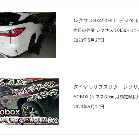
レクサスRX450HLにデジタ
2023年5月27日
タイヤもサブスク♪ レクサス
2023年5月27日