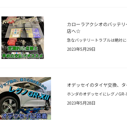
カローラアクシオのバッテリ
店へ☆
2023年5月29日
オデッセイのタイヤ交換、タ
2023年5月28日