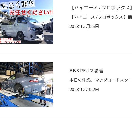
【ハイエース / プロボック
2023年5月25日
BBS RE-L2 装着
2023年5月22日