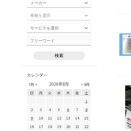
カレンダー
2026年8月
7月 <
> 9月
日
月
火
水
木
金
土
1
2
3
4
5
6
7
8
9
10
11
12
13
14
15
16
17
18
19
20
21
22