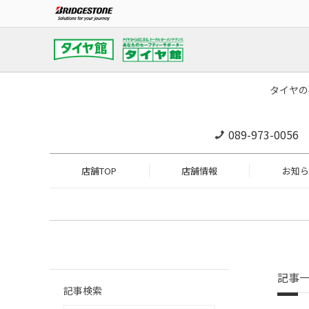
タイヤの
089-973-0056
店舗TOP
店舗情報
お知ら
記事
記事検索