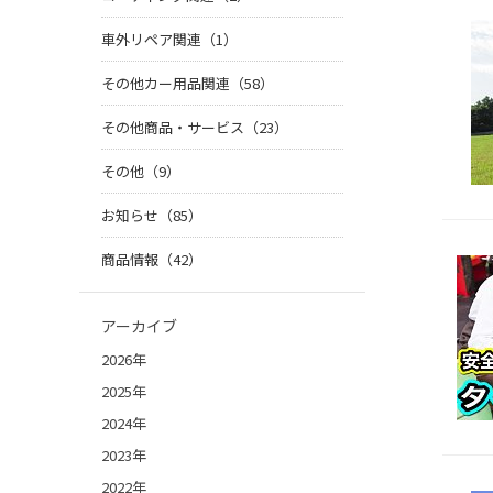
車外リペア関連（1）
その他カー用品関連（58）
その他商品・サービス（23）
その他（9）
お知らせ（85）
商品情報（42）
アーカイブ
2026年
2025年
2024年
2023年
2022年