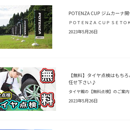
POTENZA CUP ジムカーナ
2023年5月26日
【無料】タイヤ点検はもちろ
任せ下さい♪
2023年5月26日