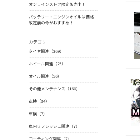
オンラインストア限定販売中！
バッテリー・エンジンオイルは価格
改定前の今がおすすめ！
カテゴリ
タイヤ関連（369）
ホイール関連（25）
オイル関連（26）
その他メンテナンス（160）
点検（34）
車検（7）
車内リフレッシュ関連（7）
コーティング関連（2）