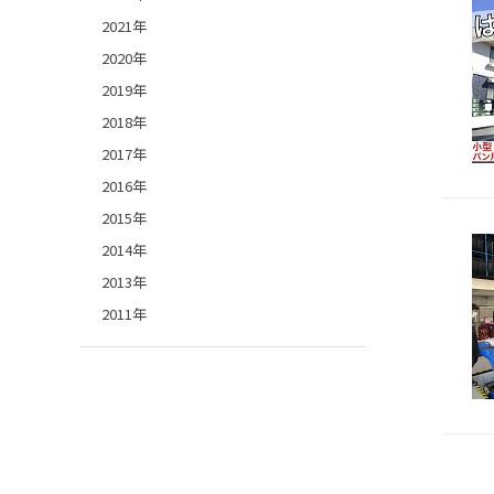
2021年
2020年
2019年
2018年
2017年
2016年
2015年
2014年
2013年
2011年