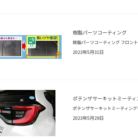
樹脂パーツコーティング
2023年5月31日
ポテンザサーキットミーティ
2023年5月29日