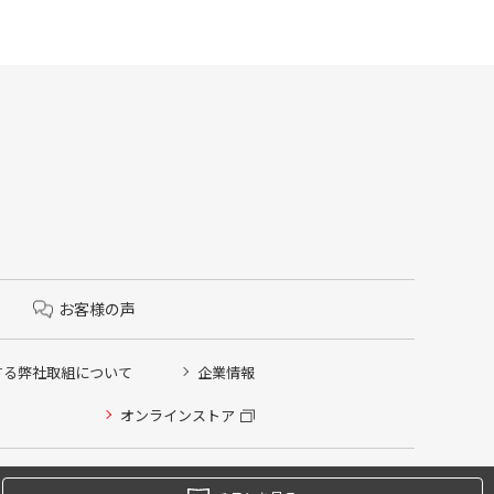
お客様の声
する弊社取組について
企業情報
オンラインストア