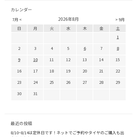
カレンダー
2026年8月
7月 <
> 9月
日
月
火
水
木
金
土
1
2
3
4
5
6
7
8
9
10
11
12
13
14
15
16
17
18
19
20
21
22
23
24
25
26
27
28
29
30
31
最近の投稿
8/10~8/14は定休日です！ネットでご予約やタイヤのご購入も出