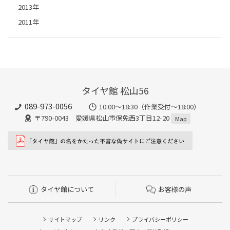
2013年
2011年
タイヤ館 松山56
089-973-0056
10:00～18:30（作業受付～18:00）
〒790-0043 愛媛県松山市保免西3丁目12-20
Map
タイヤ館について
お客様の声
サイトマップ
リンク
プライバシーポリシー