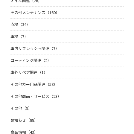
オイル関連（26）
その他メンテナンス（160）
点検（34）
車検（7）
車内リフレッシュ関連（7）
コーティング関連（2）
車外リペア関連（1）
その他カー用品関連（58）
その他商品・サービス（23）
その他（9）
お知らせ（88）
商品情報（43）