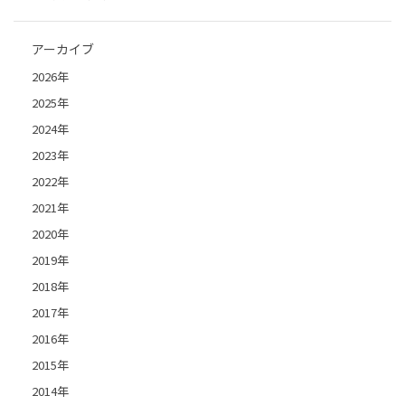
アーカイブ
2026年
2025年
2024年
2023年
2022年
2021年
2020年
2019年
2018年
2017年
2016年
2015年
2014年