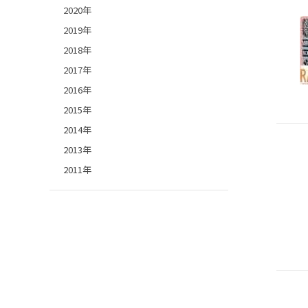
2020年
2019年
2018年
2017年
2016年
2015年
2014年
2013年
2011年