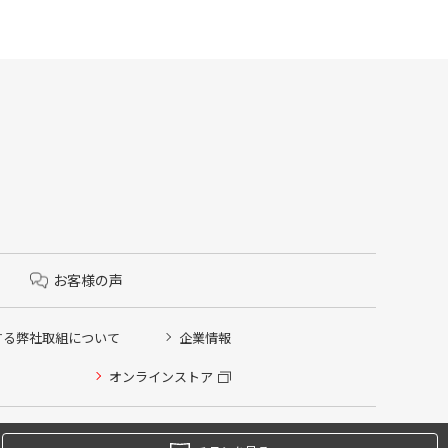
お客様の声
する弊社取組について
企業情報
オンラインストア