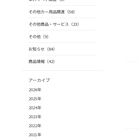
その他カー用品関連（58）
その他商品・サービス（23）
その他（9）
お知らせ（84）
商品情報（42）
アーカイブ
2026年
2025年
2024年
2023年
2022年
2021年