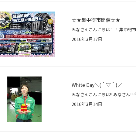
☆★集中得市開催☆★
2016年3月17日
White Day＼(＾▽＾)／
2016年3月14日