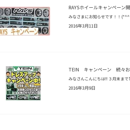
RAYSホイールキャンペーン開催
2016年3月11日
TEIN キャンペーン 続々お
2016年3月9日