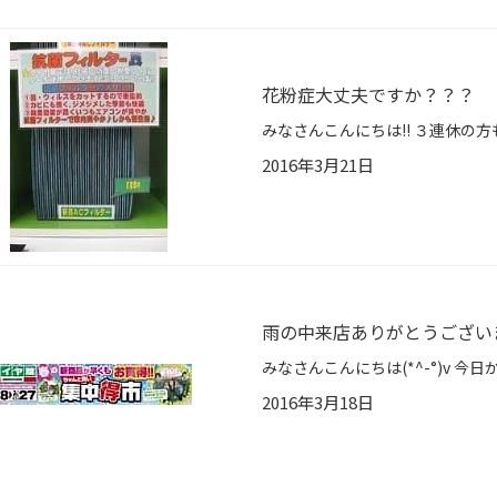
花粉症大丈夫ですか？？？
2016年3月21日
雨の中来店ありがとうございま
2016年3月18日