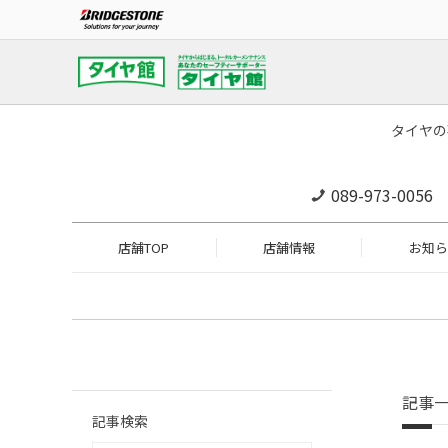
タイヤの
089-973-0056
店舗TOP
店舗情報
お知ら
記事
記事検索