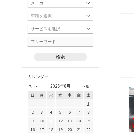
カレンダー
2026年8月
7月 <
> 9月
日
月
火
水
木
金
土
1
2
3
4
5
6
7
8
9
10
11
12
13
14
15
16
17
18
19
20
21
22