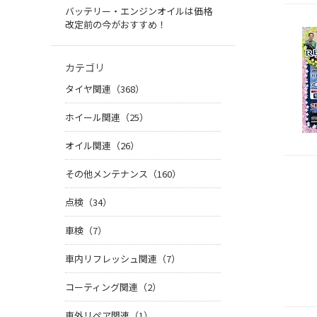
バッテリー・エンジンオイルは価格
改定前の今がおすすめ！
カテゴリ
タイヤ関連（368）
ホイール関連（25）
オイル関連（26）
その他メンテナンス（160）
点検（34）
車検（7）
車内リフレッシュ関連（7）
コーティング関連（2）
車外リペア関連（1）