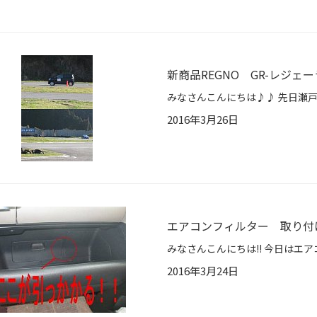
新商品REGNO GR-レジェ
2016年3月26日
エアコンフィルター 取り付
2016年3月24日