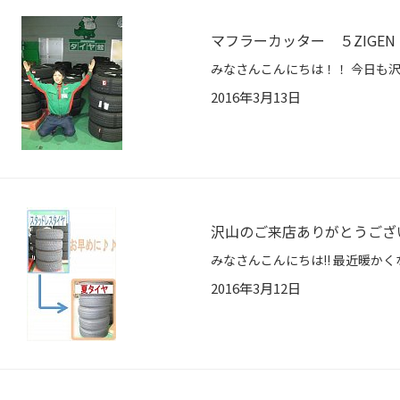
マフラーカッター ５ZIGEN
2016年3月13日
沢山のご来店ありがとうござ
2016年3月12日