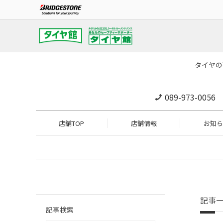
タイヤの
089-973-0056
店舗TOP
店舗情報
お知ら
記事
記事検索