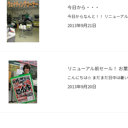
今日から・・・
2013年9月21日
リニューアル前セール！ お菓
2013年9月20日