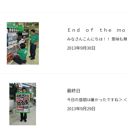
Ｅｎｄ ｏｆ ｔｈｅ ｍｏ
2013年9月30日
最終日
2013年9月29日