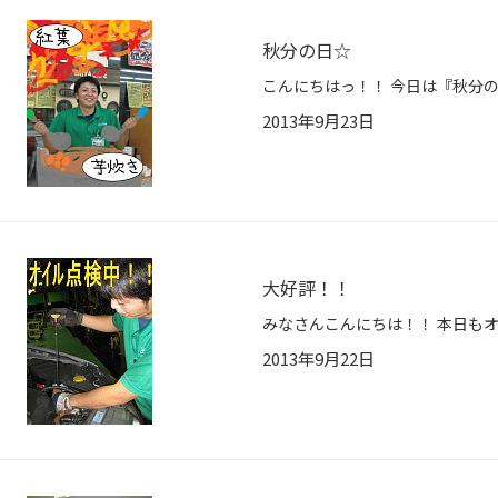
秋分の日☆
2013年9月23日
大好評！！
2013年9月22日