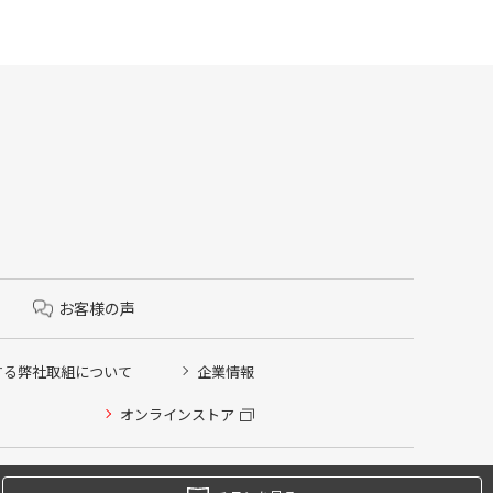
お客様の声
する弊社取組について
企業情報
オンラインストア