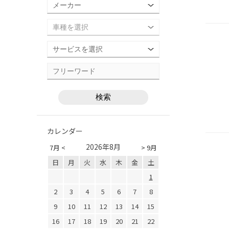
カレンダー
2026年8月
7月 <
> 9月
日
月
火
水
木
金
土
1
2
3
4
5
6
7
8
9
10
11
12
13
14
15
16
17
18
19
20
21
22