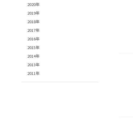
2020年
2019年
2018年
2017年
2016年
2015年
2014年
2013年
2011年