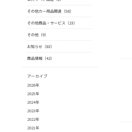
その他カー用品関連（58）
その他商品・サービス（23）
その他（9）
お知らせ（83）
商品情報（42）
アーカイブ
2026年
2025年
2024年
2023年
2022年
2021年