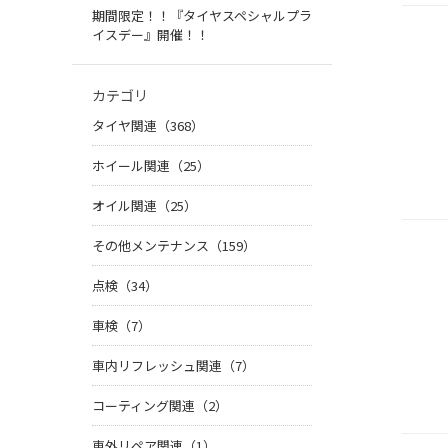
期間限定！！『タイヤスペシャルプラ
イスデー』開催！！
カテゴリ
タイヤ関連（368）
ホイール関連（25）
オイル関連（25）
その他メンテナンス（159）
点検（34）
車検（7）
車内リフレッシュ関連（7）
コーティング関連（2）
車外リペア関連（1）