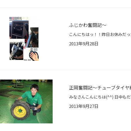
ふじかわ奮闘記～
2013年9月28日
正岡奮闘記～チューブタイヤ
2013年9月27日