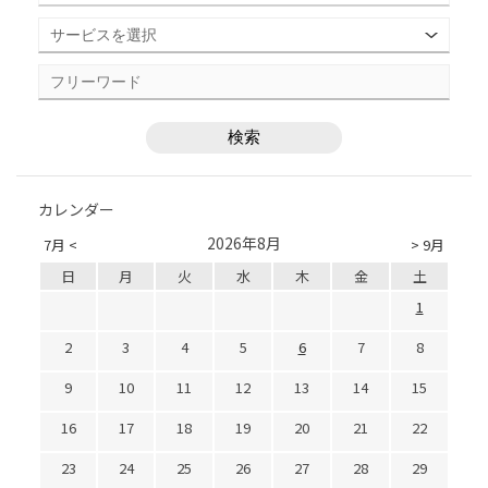
カレンダー
2026年8月
7月 <
> 9月
日
月
火
水
木
金
土
1
2
3
4
5
6
7
8
9
10
11
12
13
14
15
16
17
18
19
20
21
22
23
24
25
26
27
28
29