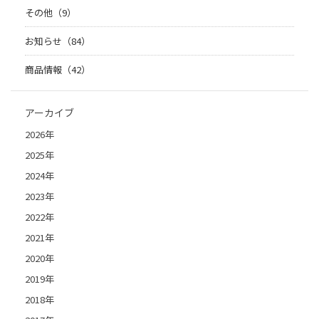
その他（9）
お知らせ（84）
商品情報（42）
アーカイブ
2026年
2025年
2024年
2023年
2022年
2021年
2020年
2019年
2018年