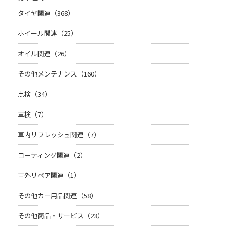
タイヤ関連（368）
ホイール関連（25）
オイル関連（26）
その他メンテナンス（160）
点検（34）
車検（7）
車内リフレッシュ関連（7）
コーティング関連（2）
車外リペア関連（1）
その他カー用品関連（58）
その他商品・サービス（23）