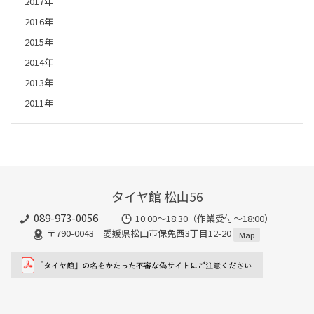
2017年
2016年
2015年
2014年
2013年
2011年
タイヤ館 松山56
089-973-0056
10:00～18:30（作業受付～18:00）
〒790-0043 愛媛県松山市保免西3丁目12-20
Map