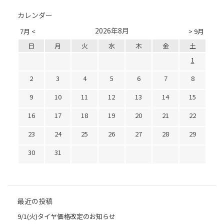
カレンダー
2026年8月
7月 <
> 9月
日
月
火
水
木
金
土
1
2
3
4
5
6
7
8
9
10
11
12
13
14
15
16
17
18
19
20
21
22
23
24
25
26
27
28
29
30
31
最近の投稿
9/1(火)タイヤ価格改定のお知らせ