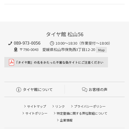
タイヤ館 松山56
089-973-0056
10:00～18:30（作業受付～18:00）
〒790-0043 愛媛県松山市保免西3丁目12-20
Map
タイヤ館について
お客様の声
サイトマップ
リンク
プライバシーポリシー
サイトポリシー
特定整備に関する弊社取組について
企業情報