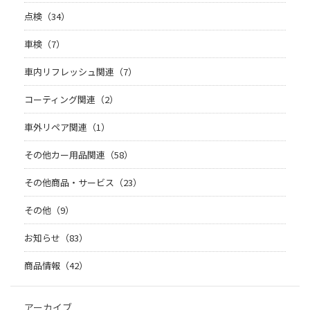
点検（34）
車検（7）
車内リフレッシュ関連（7）
コーティング関連（2）
車外リペア関連（1）
その他カー用品関連（58）
その他商品・サービス（23）
その他（9）
お知らせ（83）
商品情報（42）
アーカイブ