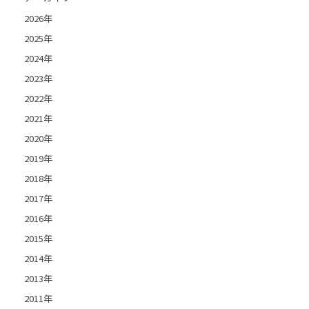
2026年
2025年
2024年
2023年
2022年
2021年
2020年
2019年
2018年
2017年
2016年
2015年
2014年
2013年
2011年