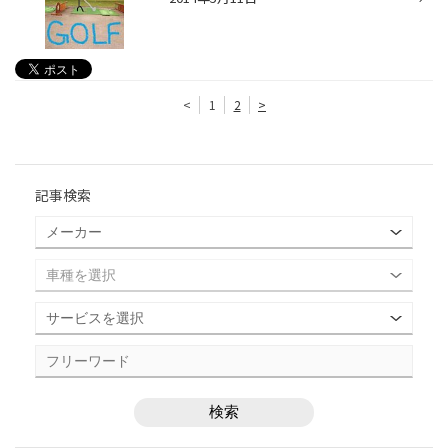
<
1
2
>
記事検索