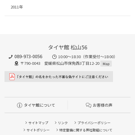
2011年
タイヤ館 松山56
089-973-0056
10:00～18:30（作業受付～18:00）
〒790-0043 愛媛県松山市保免西3丁目12-20
Map
タイヤ館について
お客様の声
サイトマップ
リンク
プライバシーポリシー
サイトポリシー
特定整備に関する弊社取組について