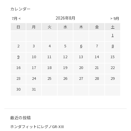
カレンダー
2026年8月
7月 <
> 9月
日
月
火
水
木
金
土
1
2
3
4
5
6
7
8
9
10
11
12
13
14
15
16
17
18
19
20
21
22
23
24
25
26
27
28
29
30
31
最近の投稿
ホンダフィットにレグノGR-XⅢ