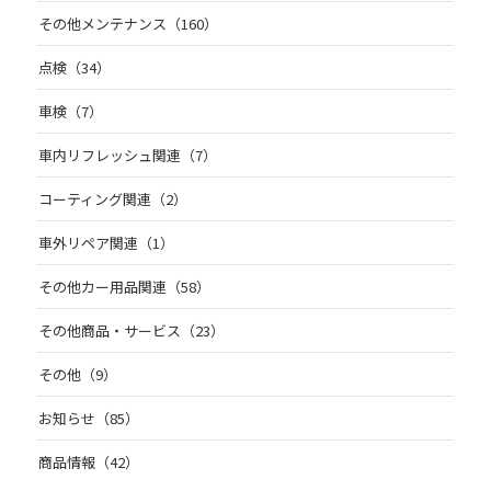
その他メンテナンス（160）
点検（34）
車検（7）
車内リフレッシュ関連（7）
コーティング関連（2）
車外リペア関連（1）
その他カー用品関連（58）
その他商品・サービス（23）
その他（9）
お知らせ（85）
商品情報（42）