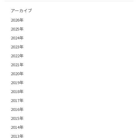
アーカイブ
2026年
2025年
2024年
2023年
2022年
2021年
2020年
2019年
2018年
2017年
2016年
2015年
2014年
2013年