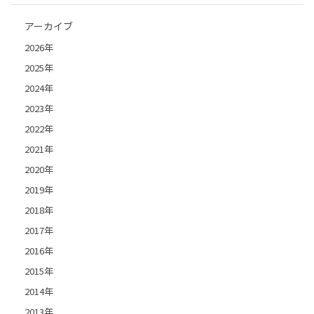
アーカイブ
2026年
2025年
2024年
2023年
2022年
2021年
2020年
2019年
2018年
2017年
2016年
2015年
2014年
2013年