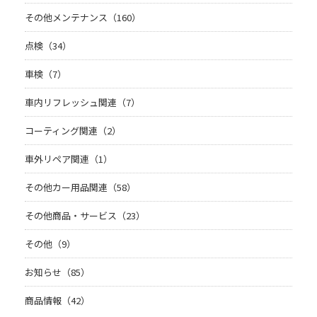
その他メンテナンス（160）
点検（34）
車検（7）
車内リフレッシュ関連（7）
コーティング関連（2）
車外リペア関連（1）
その他カー用品関連（58）
その他商品・サービス（23）
その他（9）
お知らせ（85）
商品情報（42）