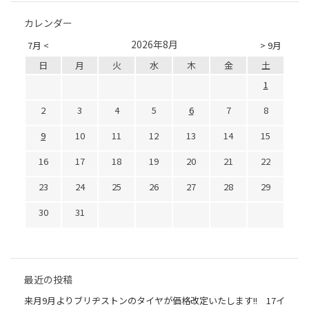
カレンダー
2026年8月
7月 <
> 9月
日
月
火
水
木
金
土
1
2
3
4
5
6
7
8
9
10
11
12
13
14
15
16
17
18
19
20
21
22
23
24
25
26
27
28
29
30
31
最近の投稿
来月9月よりブリヂストンのタイヤが価格改定いたします!! 17イ