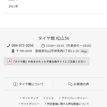
2011年
タイヤ館 松山56
089-973-0056
10:00～18:30（作業受付～18:00）
〒790-0043 愛媛県松山市保免西3丁目12-20
Map
タイヤ館について
お客様の声
サイトマップ
リンク
プライバシーポリシー
サイトポリシー
特定整備に関する弊社取組について