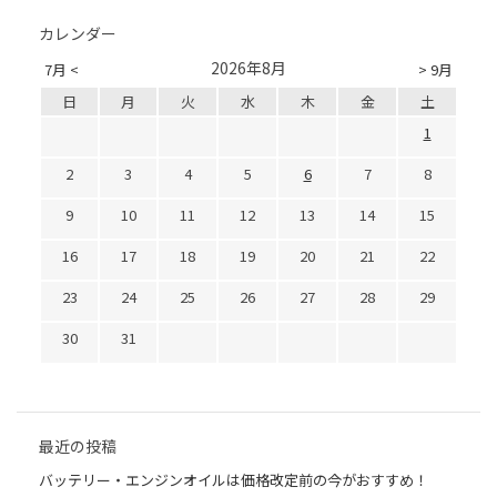
カレンダー
2026年8月
7月 <
> 9月
日
月
火
水
木
金
土
1
2
3
4
5
6
7
8
9
10
11
12
13
14
15
16
17
18
19
20
21
22
23
24
25
26
27
28
29
30
31
最近の投稿
バッテリー・エンジンオイルは価格改定前の今がおすすめ！