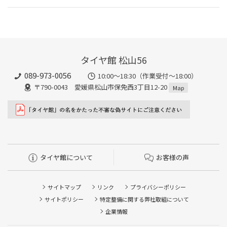
タイヤ館 松山56
089-973-0056
10:00～18:30（作業受付～18:00）
〒790-0043 愛媛県松山市保免西3丁目12-20
Map
タイヤ館について
お客様の声
サイトマップ
リンク
プライバシーポリシー
サイトポリシー
特定整備に関する弊社取組について
企業情報