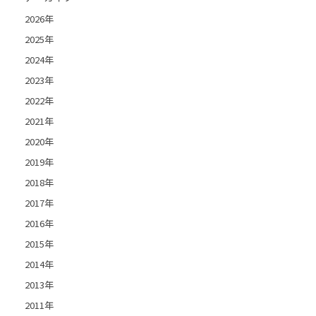
2026年
2025年
2024年
2023年
2022年
2021年
2020年
2019年
2018年
2017年
2016年
2015年
2014年
2013年
2011年