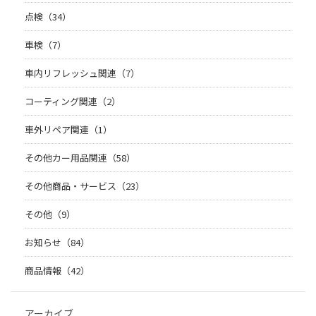
点検（34）
車検（7）
車内リフレッシュ関連（7）
コーティング関連（2）
車外リペア関連（1）
その他カー用品関連（58）
その他商品・サービス（23）
その他（9）
お知らせ（84）
商品情報（42）
アーカイブ