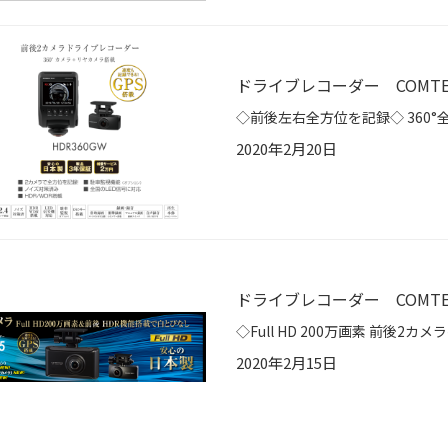
ドライブレコーダー COMTEC
2020年2月20日
ドライブレコーダー COMTEC
2020年2月15日