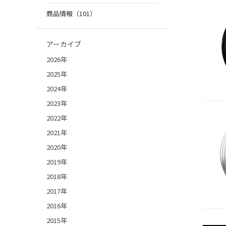
商品情報（101）
アーカイブ
2026年
2025年
2024年
2023年
2022年
2021年
2020年
2019年
2018年
2017年
2016年
2015年