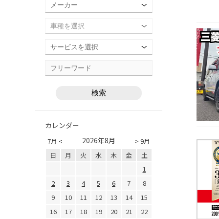
カレンダー
2026年8月
7月 <
> 9月
日
月
火
水
木
金
土
1
2
3
4
5
6
7
8
9
10
11
12
13
14
15
16
17
18
19
20
21
22