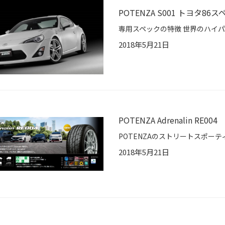
POTENZA S001 トヨタ86
2018年5月21日
POTENZA Adrenalin RE004
2018年5月21日