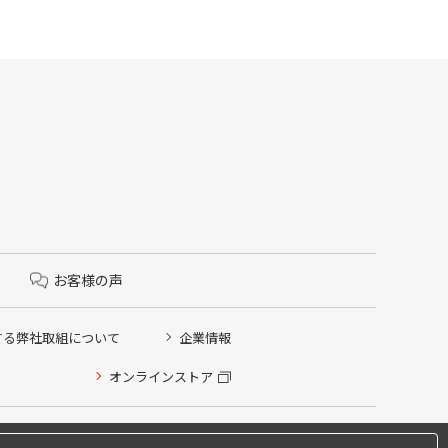
お客様の声
する弊社取組について
企業情報
オンラインストア