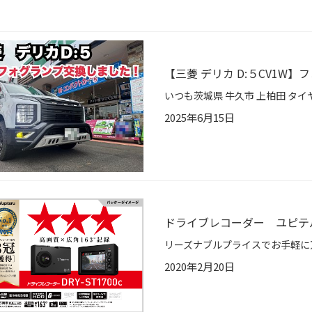
【三菱 デリカ D:５CV1W
2025年6月15日
ドライブレコーダー ユピテル 
2020年2月20日