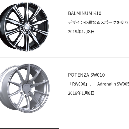
BALMINUM K10
2019年1月8日
POTENZA SW010
2019年1月8日