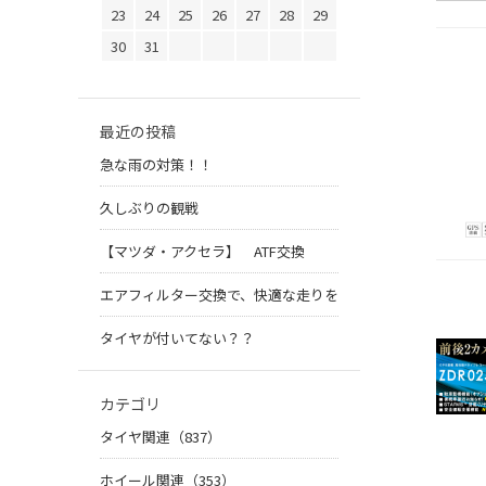
23
24
25
26
27
28
29
30
31
最近の投稿
急な雨の対策！！
久しぶりの観戦
【マツダ・アクセラ】 ATF交換
エアフィルター交換で、快適な走りを
タイヤが付いてない？？
カテゴリ
タイヤ関連（837）
ホイール関連（353）