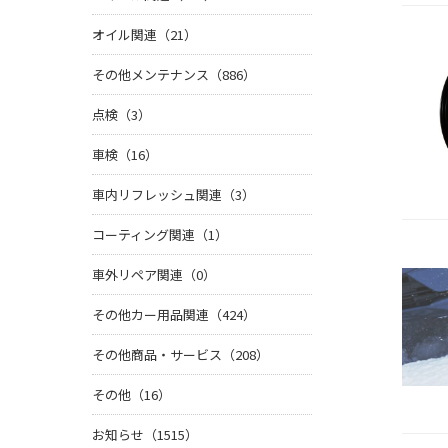
オイル関連（21）
その他メンテナンス（886）
点検（3）
車検（16）
車内リフレッシュ関連（3）
コーティング関連（1）
車外リペア関連（0）
その他カー用品関連（424）
その他商品・サービス（208）
その他（16）
お知らせ（1515）