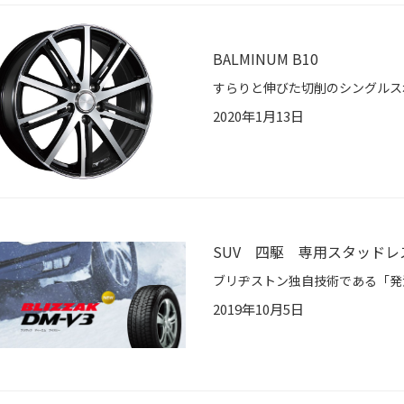
BALMINUM B10
2020年1月13日
SUV 四駆 専用スタッドレ
2019年10月5日