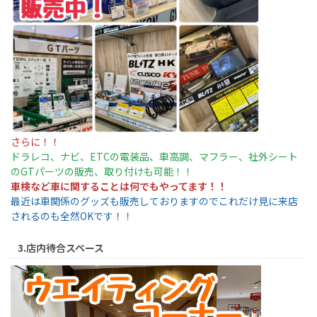
さらに！！
ドラレコ、ナビ、ETCの電装品、車高調、マフラー、社外シート
のGTパーツの販売、取り付けも可能！！
車検など車に関することは何でもやってます！！
最近は車関係のグッズも販売しておりますのでこれだけ見に来店
されるのも全然OKです！！
3.店内待合スペース