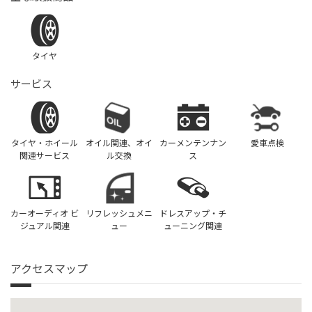
タイヤ
サービス
タイヤ・ホイール
オイル関連、オイ
カーメンテンナン
愛車点検
関連サービス
ル交換
ス
カーオーディオ ビ
リフレッシュメニ
ドレスアップ・チ
ジュアル関連
ュー
ューニング関連
アクセスマップ