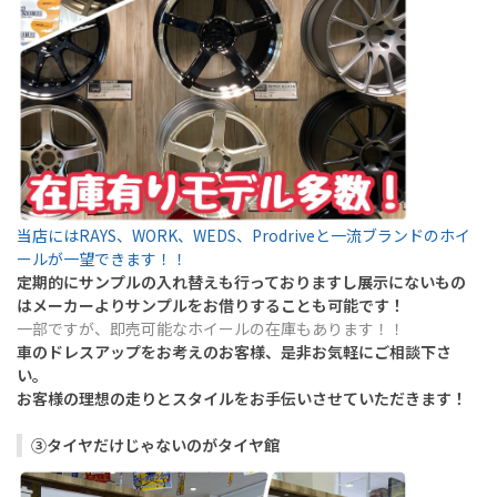
当店にはRAYS、WORK、WEDS、Prodrive
と一流ブランドのホイ
ールが一望できます！！
定期的にサンプルの入れ替えも行っておりますし展示にないもの
はメーカーよりサンプルをお借りすることも可能です！
一部ですが、即売可能なホイールの在庫もあります！！
車のドレスアップをお考えのお客様、是非お気軽にご相談下さ
い。
お客様の理想の走りとスタイルをお手伝いさせていただきます！
③タイヤだけじゃないのがタイヤ館