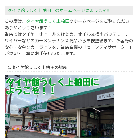
タイヤ館うしく上柏田」のホームページにようこそ!!
この度は、
タイヤ館うしく上柏田
のホームページをご覧いただき
ありがとうございます！
当店ではタイヤ・ホイールをはじめ、オイル交換やバッテリー、
ワイパーなどのカーメンテナンス商品から車検整備まで、お客様の
安心・安全なカーライフを、当店自慢の「セーフティサポーター」
が親切・丁寧にお手伝いいたします。
1.タイヤ館うしく上柏田の場所