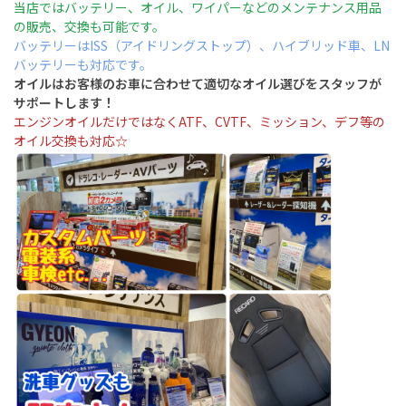
当店ではバッテリー、オイル、ワイパーなどのメンテナンス用品
の販売、交換も可能です。
バッテリーはISS（アイドリングストップ）、ハイブリッド車、LN
バッテリーも対応です。
オイルはお客様のお車に合わせて適切なオイル選びをスタッフが
サポートします！
エンジンオイルだけではなくATF、CVTF、ミッション、デフ等の
オイル交換も対応☆