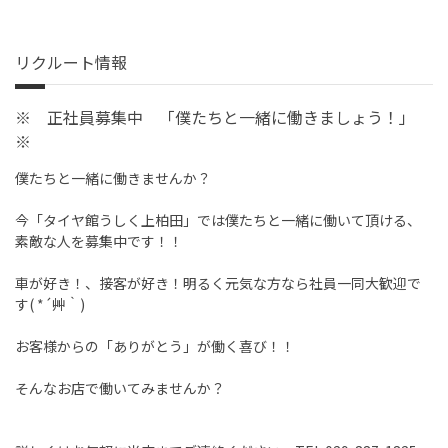
リクルート情報
※ 正社員募集中 「僕たちと一緒に働きましょう！」
※
僕たちと一緒に働きませんか？
今「タイヤ館うしく上柏田」では僕たちと一緒に働いて頂ける、
素敵な人を募集中です！！
車が好き！、接客が好き！明るく元気な方なら社員一同大歓迎で
す( *´艸｀)
お客様からの「ありがとう」が働く喜び！！
そんなお店で働いてみませんか？