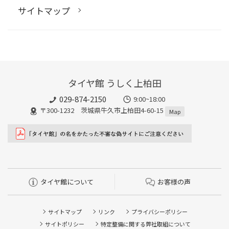
サイトマップ
タイヤ館 うしく上柏田
029-874-2150
9:00~18:00
〒300-1232 茨城県牛久市上柏田4-60-15
Map
タイヤ館について
お客様の声
サイトマップ
リンク
プライバシーポリシー
サイトポリシー
特定整備に関する弊社取組について