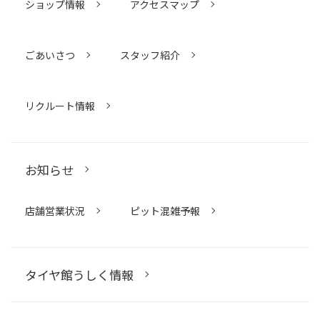
ショップ情報
アクセスマップ
ごあいさつ
スタッフ紹介
リクルート情報
お知らせ
店舗営業状況
ピット混雑予報
タイヤ館うしく情報