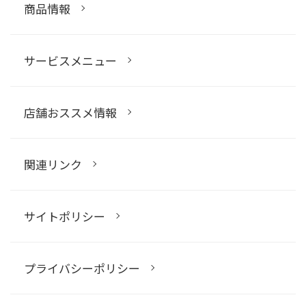
商品情報
サービスメニュー
店舗おススメ情報
関連リンク
サイトポリシー
プライバシーポリシー