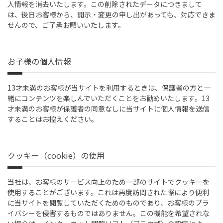
人情報を消去いたします。この削除されたデータにつきまして
は、後日お客様から、開示・変更の申し出があっても、対応できま
せんので、ご了承お願いいたします。
お子様の個人情報
13才未満のお客様が当サイトを利用するときは、保護者の方と一
緒にコンテンツを楽しんでいただくことをお勧めいたします。13
才未満のお客様が保護者の同意なしに当サイトに個人情報を送信
することはお控えください。
クッキー（cookie）の使用
当社は、お客様のサービス向上のため一部のサイトでクッキーを
使用することがございます。これは再度訪問された際により便利
に当サイトを閲覧していただくためのものであり、お客様のプラ
イバシーを侵害するものではありません。この機能を希望されな