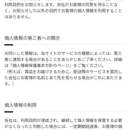
利用目的をお知らせします。当社がお客様の同意を得ることな
く、お知らせした以外の目的でお客様の個人情報を利用すること
はありません。
個人情報の第三者への開示
お伺いした情報は、当サイトのサービスの種類によっては、第三
者に通知する場合があることをあらかじめご了承ください。詳細
は「個人情報保護基本方針のページ」をご覧ください。
（例えば、賞品をお届けするために、配送等のサービスを委託し
た会社にお客様の名前とあて先を知らせる場合がこれにあたりま
す。）
個人情報の削除
当社は、利用目的が達成され、継続して個人情報を保管する必要
がなくなったと判断した場合には、一定期間経過後、お客様の個