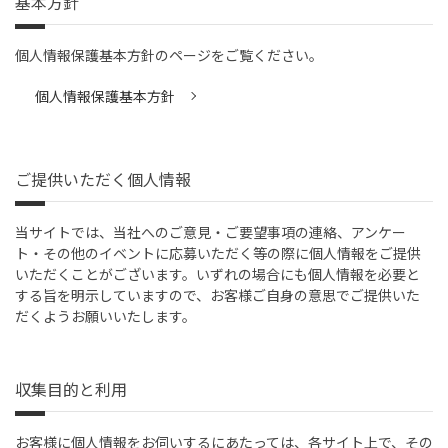
基本方針
個人情報保護基本方針のページをご覧ください。
個人情報保護基本方針
ご提供いただく個人情報
当サイトでは、当社へのご意見・ご要望事項の連絡、アンケー
ト・その他のイベントに応募いただく等の際に個人情報をご提供
いただくことがございます。いずれの場合にも個人情報を必要と
する旨を明示していますので、お客様ご自身の意思でご提供いた
だくようお願いいたします。
収集目的と利用
お客様に個人情報をお伺いするにあたっては、各サイト上で、その