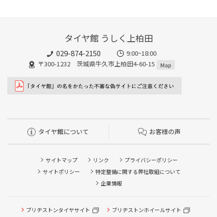
タイヤ館 うしく上柏田
029-874-2150
9:00~18:00
〒300-1232 茨城県牛久市上柏田4-60-15
Map
タイヤ館について
お客様の声
サイトマップ
リンク
プライバシーポリシー
サイトポリシー
特定整備に関する弊社取組について
企業情報
ブリヂストンタイヤサイト
ブリヂストンホイールサイト