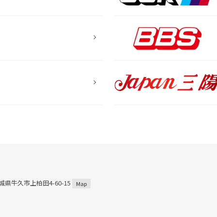
茨城県牛久市上柏田4-60-15
Map