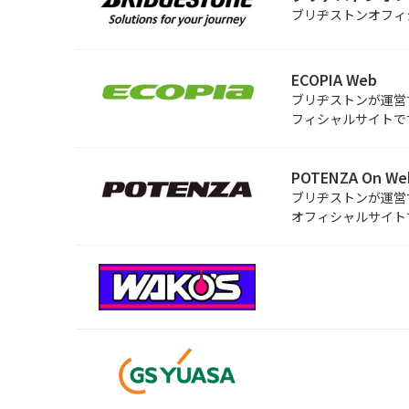
ブリヂストンオフィ
ECOPIA Web
ブリヂストンが運営す
フィシャルサイトで
POTENZA On We
ブリヂストンが運営す
オフィシャルサイト