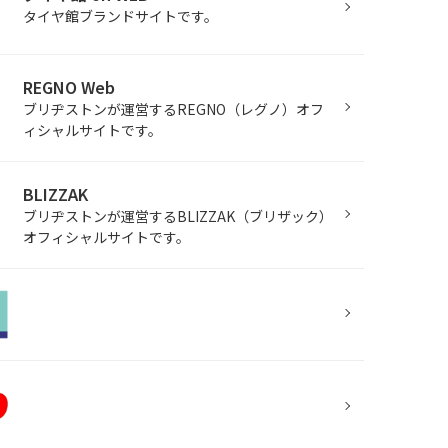
タイヤ館ブランドサイトです。
REGNO Web
ブリヂストンが運営するREGNO（レグノ）オフ
ィシャルサイトです。
BLIZZAK
ブリヂストンが運営するBLIZZAK（ブリザック）
オフィシャルサイトです。