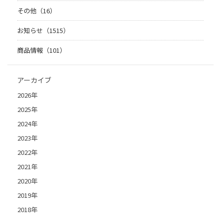
その他（16）
お知らせ（1515）
商品情報（101）
アーカイブ
2026年
2025年
2024年
2023年
2022年
2021年
2020年
2019年
2018年