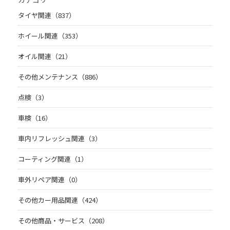
タイヤ関連（837）
ホイール関連（353）
オイル関連（21）
その他メンテナンス（886）
点検（3）
車検（16）
車内リフレッシュ関連（3）
コーティング関連（1）
車外リペア関連（0）
その他カー用品関連（424）
その他商品・サービス（208）