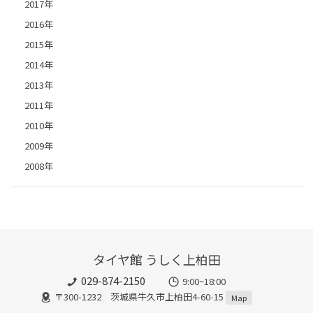
2017年
2016年
2015年
2014年
2013年
2011年
2010年
2009年
2008年
タイヤ館 うしく上柏田
029-874-2150
9:00~18:00
〒300-1232 茨城県牛久市上柏田4-60-15
Map