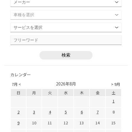
カレンダー
2026年8月
7月 <
> 9月
日
月
火
水
木
金
土
1
2
3
4
5
6
7
8
9
10
11
12
13
14
15