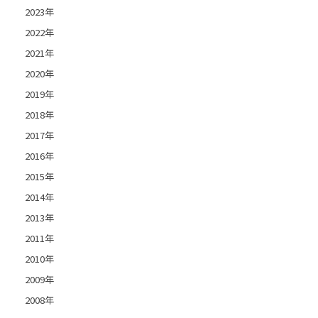
2023年
2022年
2021年
2020年
2019年
2018年
2017年
2016年
2015年
2014年
2013年
2011年
2010年
2009年
2008年