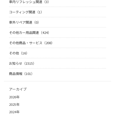
車内リフレッシュ関連（3）
コーティング関連（1）
車外リペア関連（0）
その他カー用品関連（424）
その他商品・サービス（208）
その他（16）
お知らせ（1515）
商品情報（101）
アーカイブ
2026年
2025年
2024年