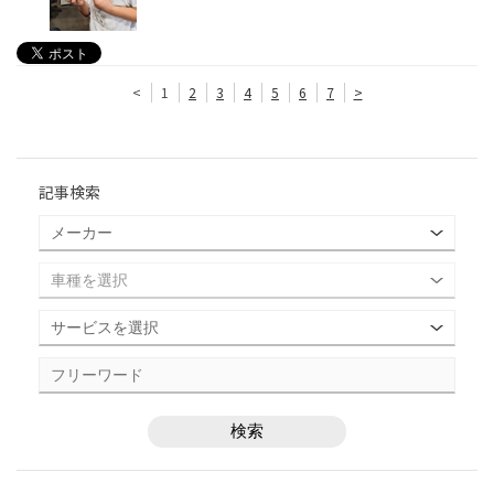
<
1
2
3
4
5
6
7
>
記事検索