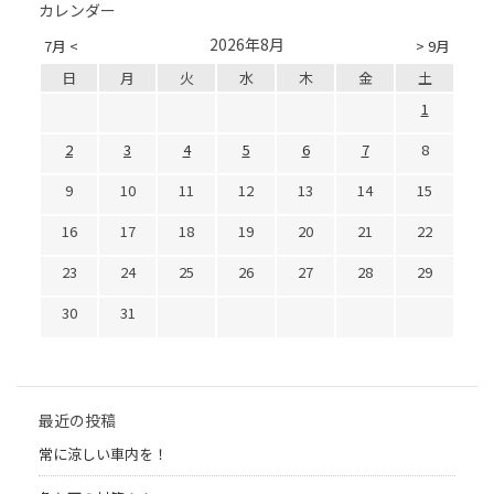
カレンダー
2026年8月
7月 <
> 9月
日
月
火
水
木
金
土
1
2
3
4
5
6
7
8
9
10
11
12
13
14
15
16
17
18
19
20
21
22
23
24
25
26
27
28
29
30
31
最近の投稿
常に涼しい車内を！