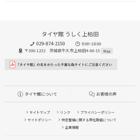
タイヤ館 うしく上柏田
029-874-2150
9:00~18:00
〒300-1232 茨城県牛久市上柏田4-60-15
Map
タイヤ館について
お客様の声
サイトマップ
リンク
プライバシーポリシー
サイトポリシー
特定整備に関する弊社取組について
企業情報