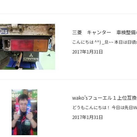
三菱 キャンター 車検整備のご
2017年1月31日
wako'sフューエル１上位互
2017年1月31日