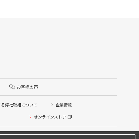
お客様の声
する弊社取組について
企業情報
オンラインストア