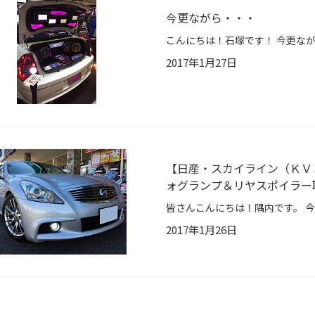
今更ながら・・・
2017年1月27日
【日産・スカイライン（ＫＶ
ォグランプ＆リヤスポイラー
2017年1月26日