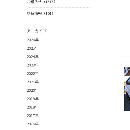
お知らせ（1515）
商品情報（101）
アーカイブ
2026年
2025年
2024年
2023年
2022年
2021年
2020年
2019年
2018年
2017年
2016年