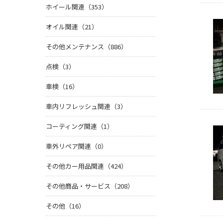
ホイール関連（353）
オイル関連（21）
その他メンテナンス（886）
点検（3）
車検（16）
車内リフレッシュ関連（3）
コーティング関連（1）
車外リペア関連（0）
その他カー用品関連（424）
その他商品・サービス（208）
その他（16）