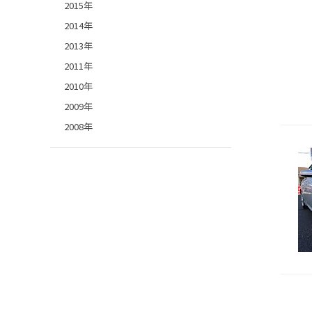
2015年
2014年
2013年
2011年
2010年
2009年
2008年