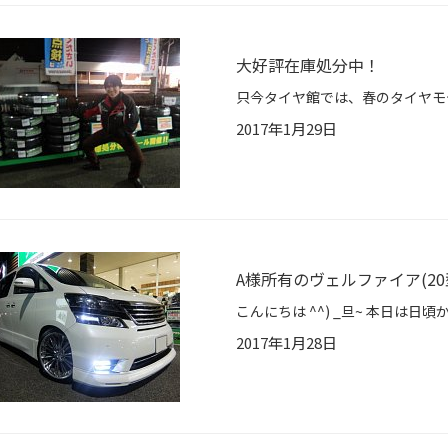
大好評在庫処分中！
2017年1月29日
A様所有のヴェルファイア(20型)
2017年1月28日