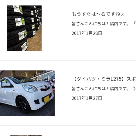
もうすぐは～るですねぇ
2017年1月28日
【ダイハツ・ミラL275】
2017年1月27日