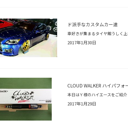
ド派手なカスタムカー達
2017年1月30日
CLOUD WALKER ハイパフ
2017年1月29日