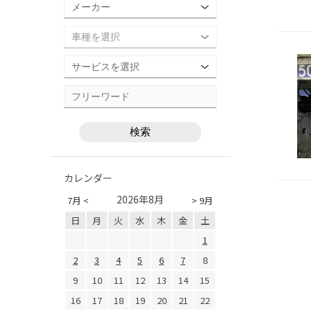
カレンダー
2026年8月
7月 <
> 9月
日
月
火
水
木
金
土
1
2
3
4
5
6
7
8
9
10
11
12
13
14
15
16
17
18
19
20
21
22