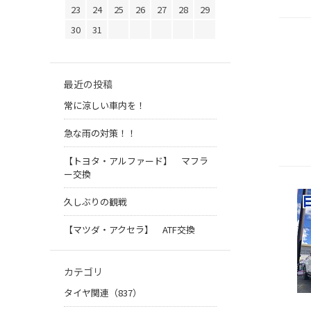
23
24
25
26
27
28
29
30
31
最近の投稿
常に涼しい車内を！
急な雨の対策！！
【トヨタ・アルファード】 マフラ
ー交換
久しぶりの観戦
【マツダ・アクセラ】 ATF交換
カテゴリ
タイヤ関連（837）