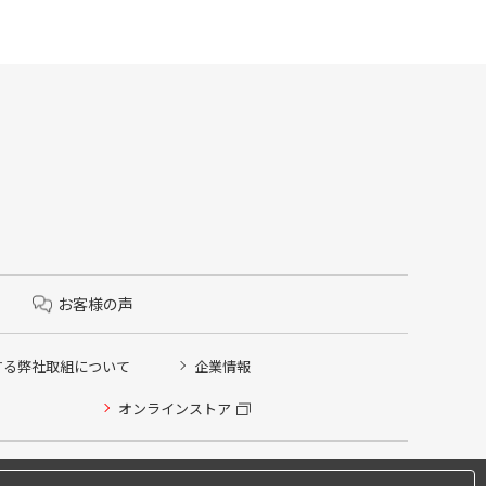
お客様の声
する弊社取組について
企業情報
オンラインストア