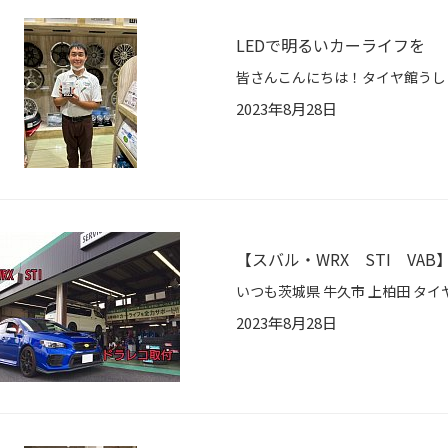
LEDで明るいカーライフを
2023年8月28日
【スバル・WRX STI VA
2023年8月28日