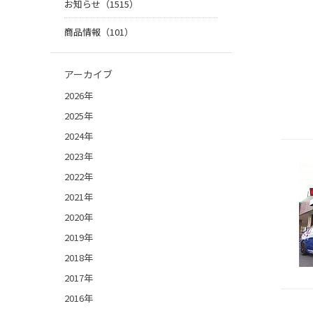
お知らせ（1515）
商品情報（101）
アーカイブ
2026年
2025年
2024年
2023年
2022年
2021年
2020年
2019年
2018年
2017年
2016年