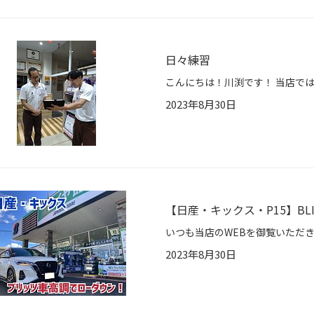
日々練習
2023年8月30日
【日産・キックス・P15】B
2023年8月30日