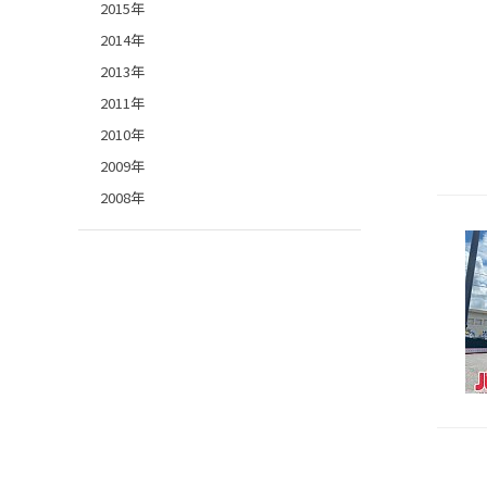
2015年
2014年
2013年
2011年
2010年
2009年
2008年