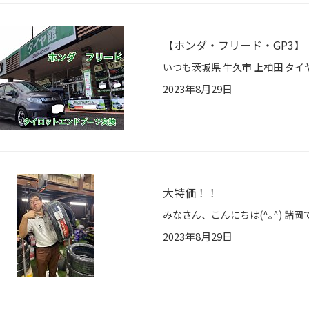
【ホンダ・フリード・GP3
2023年8月29日
大特価！！
2023年8月29日