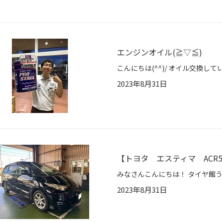
エンジンオイル(≧▽≦)
2023年8月31日
【トヨタ エスティマ ACR
2023年8月31日