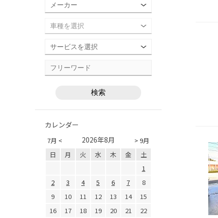
カレンダー
2026年8月
7月 <
> 9月
日
月
火
水
木
金
土
1
2
3
4
5
6
7
8
9
10
11
12
13
14
15
16
17
18
19
20
21
22