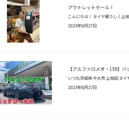
アウトレットセール！
2023年8月27日
【アルファロメオ・159】
2023年8月27日