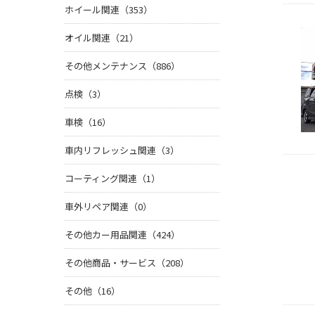
ホイール関連（353）
オイル関連（21）
その他メンテナンス（886）
点検（3）
車検（16）
車内リフレッシュ関連（3）
コーティング関連（1）
車外リペア関連（0）
その他カー用品関連（424）
その他商品・サービス（208）
その他（16）