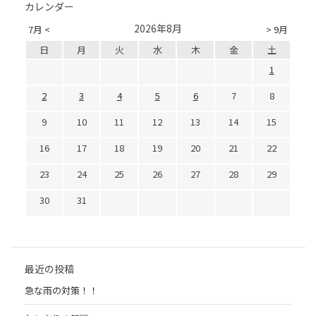
カレンダー
2026年8月
7月 <
> 9月
日
月
火
水
木
金
土
1
2
3
4
5
6
7
8
9
10
11
12
13
14
15
16
17
18
19
20
21
22
23
24
25
26
27
28
29
30
31
最近の投稿
急な雨の対策！！