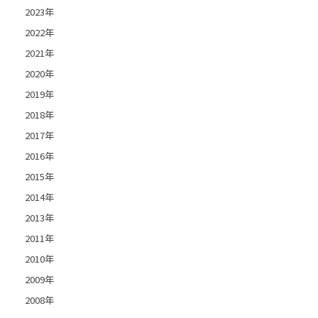
2023年
2022年
2021年
2020年
2019年
2018年
2017年
2016年
2015年
2014年
2013年
2011年
2010年
2009年
2008年