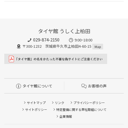
タイヤ館 うしく上柏田
029-874-2150
9:00~18:00
〒300-1232 茨城県牛久市上柏田4-60-15
Map
タイヤ館について
お客様の声
サイトマップ
リンク
プライバシーポリシー
サイトポリシー
特定整備に関する弊社取組について
企業情報