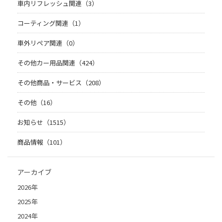
車内リフレッシュ関連（3）
コーティング関連（1）
車外リペア関連（0）
その他カー用品関連（424）
その他商品・サービス（208）
その他（16）
お知らせ（1515）
商品情報（101）
アーカイブ
2026年
2025年
2024年