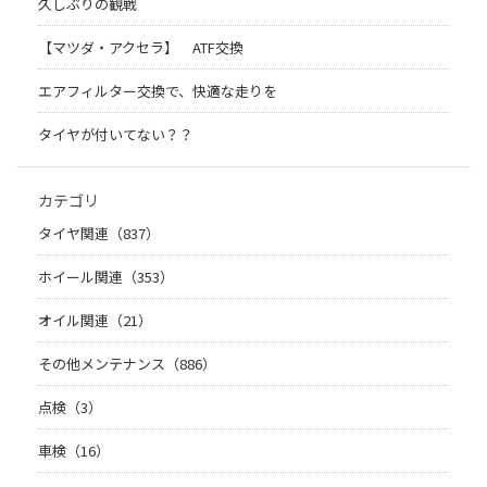
久しぶりの観戦
【マツダ・アクセラ】 ATF交換
エアフィルター交換で、快適な走りを
タイヤが付いてない？？
カテゴリ
タイヤ関連（837）
ホイール関連（353）
オイル関連（21）
その他メンテナンス（886）
点検（3）
車検（16）