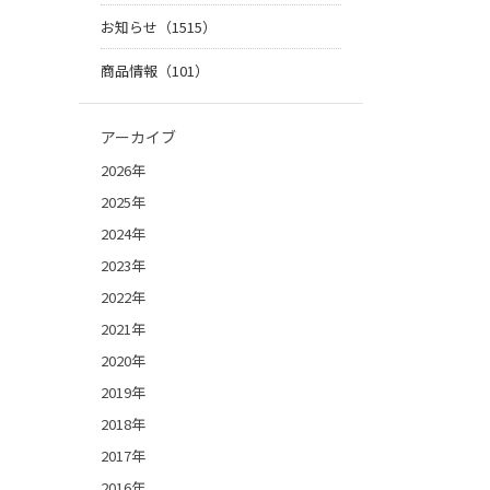
お知らせ（1515）
商品情報（101）
アーカイブ
2026年
2025年
2024年
2023年
2022年
2021年
2020年
2019年
2018年
2017年
2016年