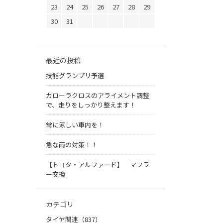
23
24
25
26
27
28
29
30
31
最近の投稿
技能グランプリ予選
カローラクロスのアライメント調整
で、走りをしっかり整えます！
常に涼しい車内を！
急な雨の対策！！
【トヨタ・アルファード】 マフラ
ー交換
カテゴリ
タイヤ関連（837）