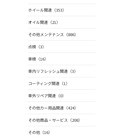
ホイール関連（353）
オイル関連（21）
その他メンテナンス（886）
点検（3）
車検（16）
車内リフレッシュ関連（3）
コーティング関連（1）
車外リペア関連（0）
その他カー用品関連（424）
その他商品・サービス（208）
その他（16）