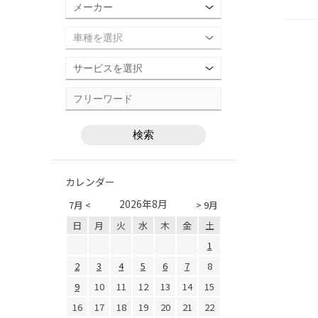
カレンダー
2026年8月
7月 <
> 9月
日
月
火
水
木
金
土
1
2
3
4
5
6
7
8
9
10
11
12
13
14
15
16
17
18
19
20
21
22