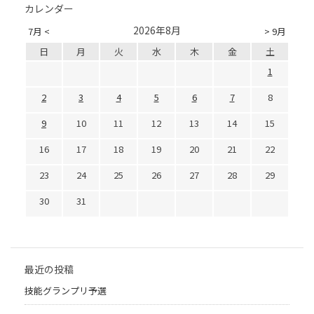
カレンダー
2026年8月
7月 <
> 9月
日
月
火
水
木
金
土
1
2
3
4
5
6
7
8
9
10
11
12
13
14
15
16
17
18
19
20
21
22
23
24
25
26
27
28
29
30
31
最近の投稿
技能グランプリ予選