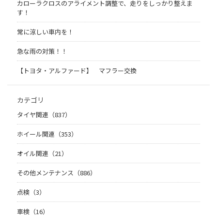
カローラクロスのアライメント調整で、走りをしっかり整えま
す！
常に涼しい車内を！
急な雨の対策！！
【トヨタ・アルファード】 マフラー交換
カテゴリ
タイヤ関連（837）
ホイール関連（353）
オイル関連（21）
その他メンテナンス（886）
点検（3）
車検（16）