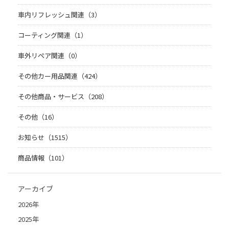
車内リフレッシュ関連（3）
コーティング関連（1）
車外リペア関連（0）
その他カー用品関連（424）
その他商品・サービス（208）
その他（16）
お知らせ（1515）
商品情報（101）
アーカイブ
2026年
2025年