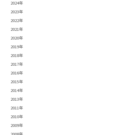
2024年
2023年
2022年
2021年
2020年
2019年
2018年
2017年
2016年
2015年
2014年
2013年
2011年
2010年
2009年
2008年