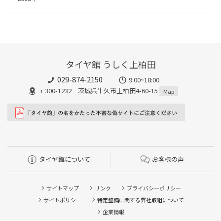
タイヤ館 うしく上柏田
029-874-2150
9:00~18:00
〒300-1232 茨城県牛久市上柏田4-60-15
Map
タイヤ館について
お客様の声
サイトマップ
リンク
プライバシーポリシー
サイトポリシー
特定整備に関する弊社取組について
企業情報