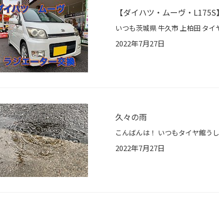
【ダイハツ・ムーヴ・L175
2022年7月27日
久々の雨
2022年7月27日