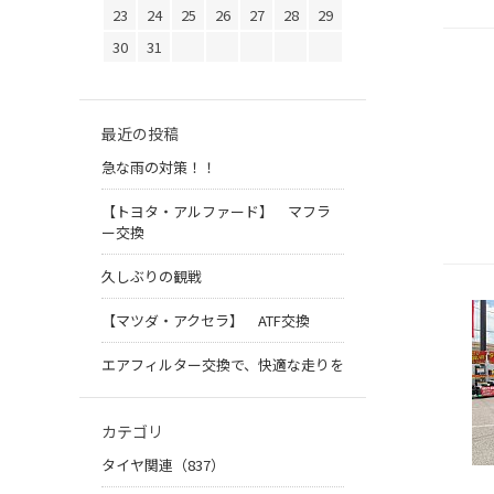
23
24
25
26
27
28
29
30
31
最近の投稿
急な雨の対策！！
【トヨタ・アルファード】 マフラ
ー交換
久しぶりの観戦
【マツダ・アクセラ】 ATF交換
エアフィルター交換で、快適な走りを
カテゴリ
タイヤ関連（837）