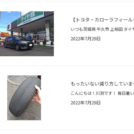
【トヨタ・カローラフィールダ
2022年7月29日
もったいない減り方していま
2022年7月29日