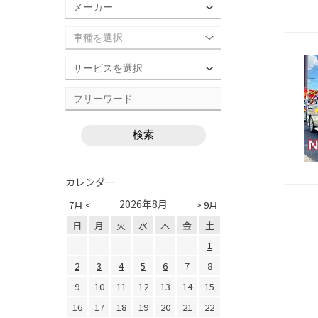
カレンダー
2026年8月
7月 <
> 9月
日
月
火
水
木
金
土
1
2
3
4
5
6
7
8
9
10
11
12
13
14
15
16
17
18
19
20
21
22