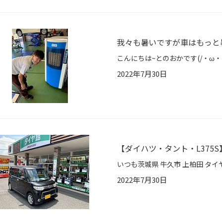
我々も暑いですが車はもっと
2022年7月30日
【ダイハツ・タント・L375
2022年7月30日