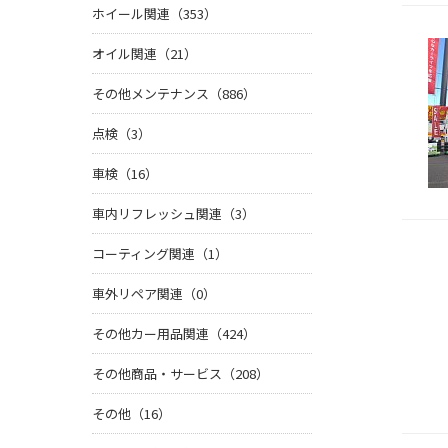
ホイール関連（353）
オイル関連（21）
その他メンテナンス（886）
点検（3）
車検（16）
車内リフレッシュ関連（3）
コーティング関連（1）
車外リペア関連（0）
その他カー用品関連（424）
その他商品・サービス（208）
その他（16）