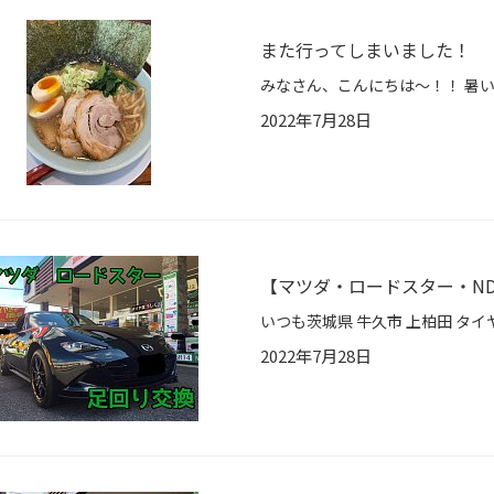
また行ってしまいました！
2022年7月28日
【マツダ・ロードスター・ND
2022年7月28日