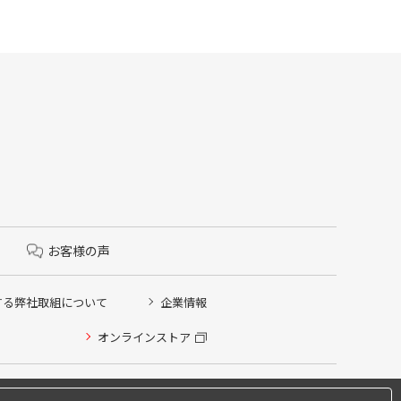
お客様の声
する弊社取組について
企業情報
オンラインストア