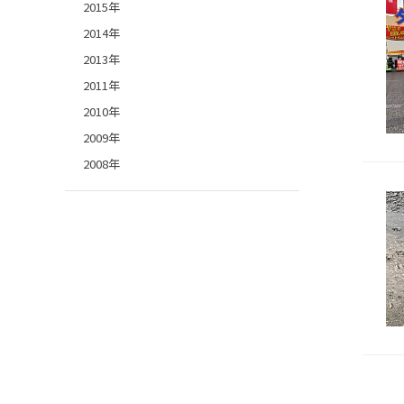
2015年
2014年
2013年
2011年
2010年
2009年
2008年