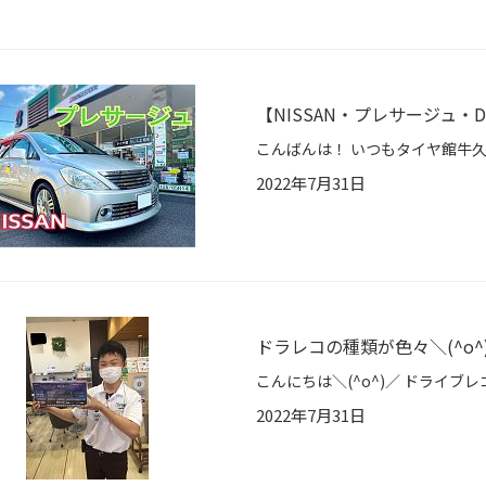
【NISSAN・プレサージュ・D
2022年7月31日
ドラレコの種類が色々＼(^o^
2022年7月31日