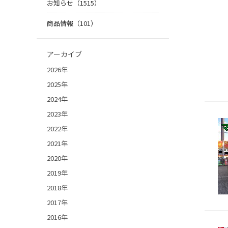
お知らせ（1515）
商品情報（101）
アーカイブ
2026年
2025年
2024年
2023年
2022年
2021年
2020年
2019年
2018年
2017年
2016年