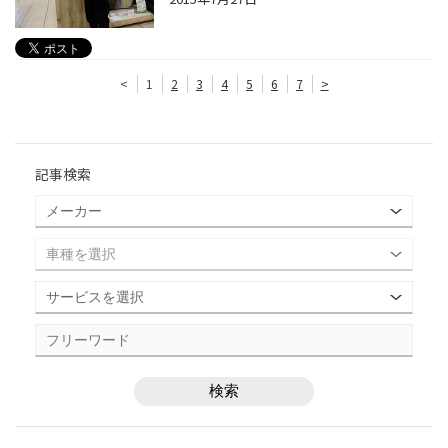
<
1
2
3
4
5
6
7
>
記事検索