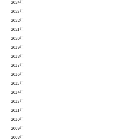
2024年
2023年
2022年
2021年
2020年
2019年
2018年
2017年
2016年
2015年
2014年
2013年
2011年
2010年
2009年
2008年