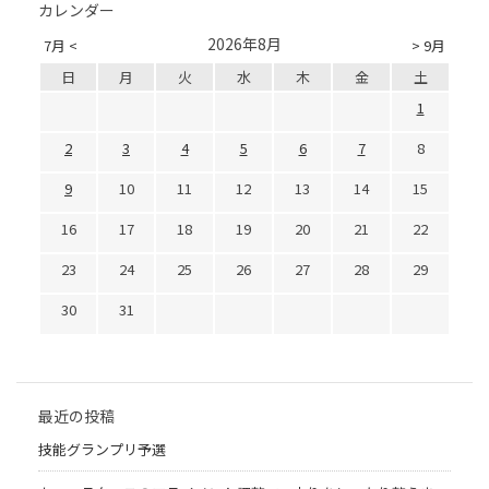
カレンダー
2026年8月
7月 <
> 9月
日
月
火
水
木
金
土
1
2
3
4
5
6
7
8
9
10
11
12
13
14
15
16
17
18
19
20
21
22
23
24
25
26
27
28
29
30
31
最近の投稿
技能グランプリ予選