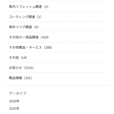
車内リフレッシュ関連（3）
コーティング関連（1）
車外リペア関連（0）
その他カー用品関連（424）
その他商品・サービス（208）
その他（16）
お知らせ（1515）
商品情報（101）
アーカイブ
2026年
2025年