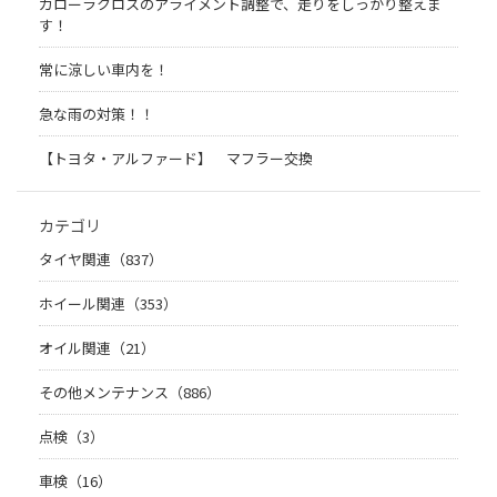
カローラクロスのアライメント調整で、走りをしっかり整えま
す！
常に涼しい車内を！
急な雨の対策！！
【トヨタ・アルファード】 マフラー交換
カテゴリ
タイヤ関連（837）
ホイール関連（353）
オイル関連（21）
その他メンテナンス（886）
点検（3）
車検（16）