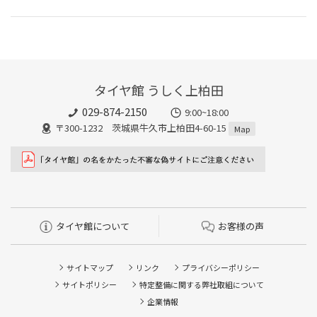
タイヤ館 うしく上柏田
029-874-2150
9:00~18:00
〒300-1232 茨城県牛久市上柏田4-60-15
Map
タイヤ館について
お客様の声
サイトマップ
リンク
プライバシーポリシー
サイトポリシー
特定整備に関する弊社取組について
企業情報