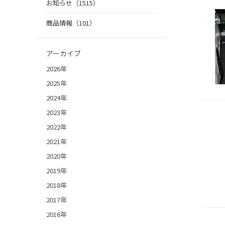
お知らせ（1515）
商品情報（101）
アーカイブ
2026年
2025年
2024年
2023年
2022年
2021年
2020年
2019年
2018年
2017年
2016年