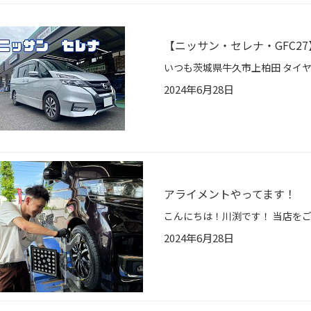
【ニッサン・セレナ・GFC2
2024年6月28日
アライメントやってます！
2024年6月28日