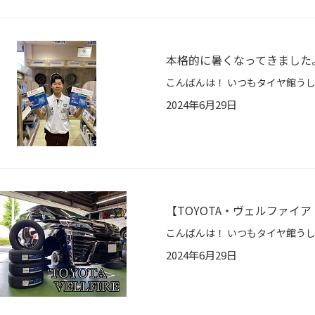
本格的に暑くなってきました
2024年6月29日
【TOYOTA・ヴェルファイ
2024年6月29日