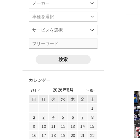
カレンダー
2026年8月
7月 <
> 9月
日
月
火
水
木
金
土
1
2
3
4
5
6
7
8
9
10
11
12
13
14
15
16
17
18
19
20
21
22