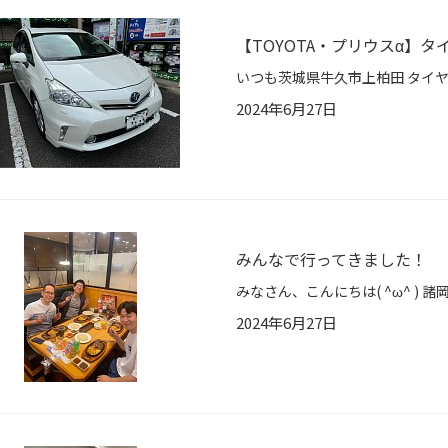
【TOYOTA・プリウスα】タ
2024年6月27日
みんなで行ってきました！
2024年6月27日