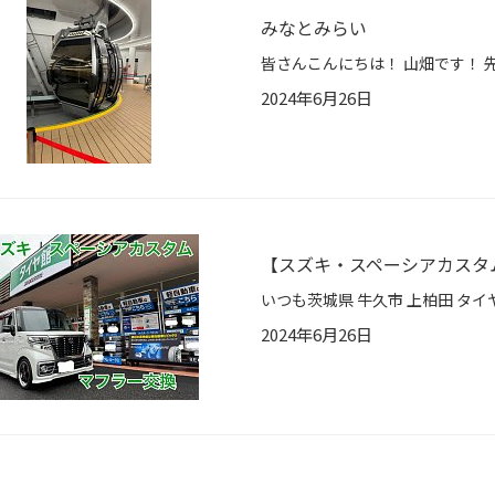
みなとみらい
2024年6月26日
【スズキ・スペーシアカスタム
2024年6月26日