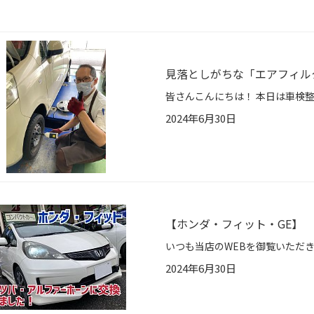
見落としがちな「エアフィル
2024年6月30日
【ホンダ・フィット・GE】
2024年6月30日