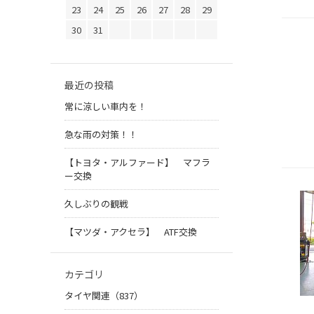
23
24
25
26
27
28
29
30
31
最近の投稿
常に涼しい車内を！
急な雨の対策！！
【トヨタ・アルファード】 マフラ
ー交換
久しぶりの観戦
【マツダ・アクセラ】 ATF交換
カテゴリ
タイヤ関連（837）