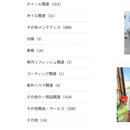
ホイール関連（353）
オイル関連（21）
その他メンテナンス（886）
点検（3）
車検（16）
車内リフレッシュ関連（3）
コーティング関連（1）
車外リペア関連（0）
その他カー用品関連（424）
その他商品・サービス（208）
その他（16）