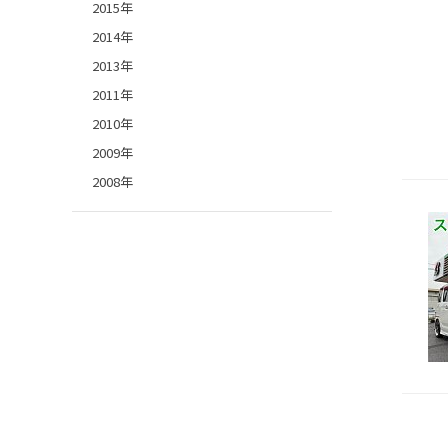
2015年
2014年
2013年
2011年
2010年
2009年
2008年