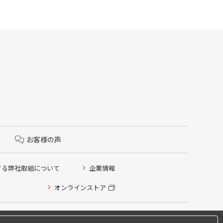
お客様の声
する弊社取組について
企業情報
オンラインストア