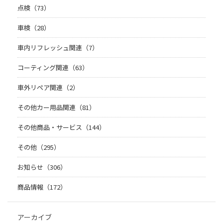
点検（73）
車検（28）
車内リフレッシュ関連（7）
コーティング関連（63）
車外リペア関連（2）
その他カー用品関連（81）
その他商品・サービス（144）
その他（295）
お知らせ（306）
商品情報（172）
アーカイブ