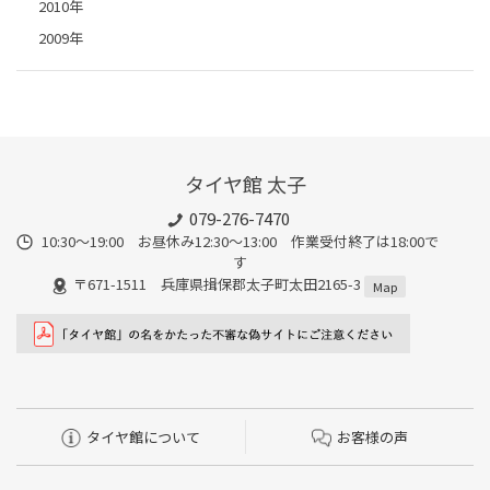
2010年
2009年
タイヤ館 太子
079-276-7470
10:30～19:00 お昼休み12:30～13:00 作業受付終了は18:00で
す
〒671-1511 兵庫県揖保郡太子町太田2165-3
Map
タイヤ館について
お客様の声