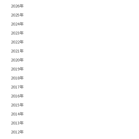
2026年
2025年
2024年
2023年
2022年
2021年
2020年
2019年
2018年
2017年
2016年
2015年
2014年
2013年
2012年