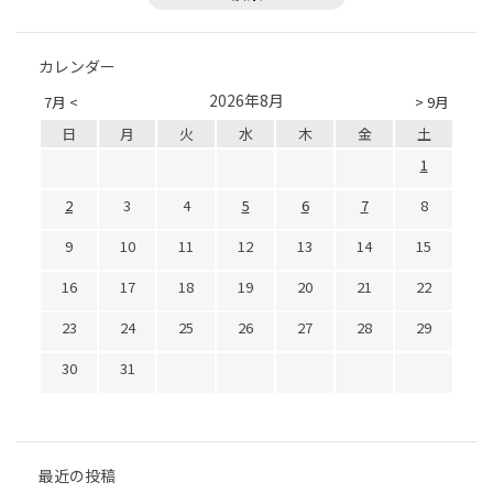
カレンダー
2026年8月
7月 <
> 9月
日
月
火
水
木
金
土
1
2
3
4
5
6
7
8
9
10
11
12
13
14
15
16
17
18
19
20
21
22
23
24
25
26
27
28
29
30
31
最近の投稿