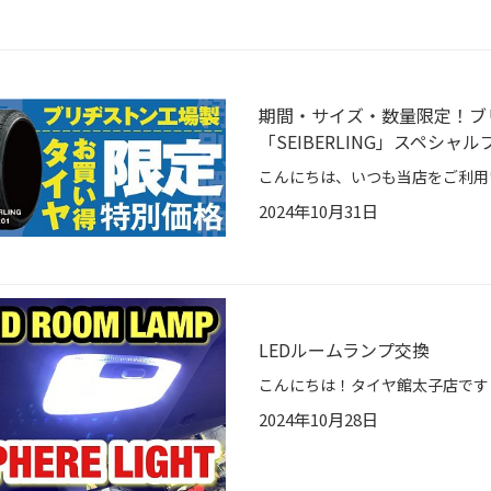
期間・サイズ・数量限定！ブ
「SEIBERLING」スペシ
2024年10月31日
LEDルームランプ交換
2024年10月28日