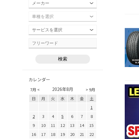
カレンダー
2026年8月
7月 <
> 9月
日
月
火
水
木
金
土
1
2
3
4
5
6
7
8
9
10
11
12
13
14
15
16
17
18
19
20
21
22