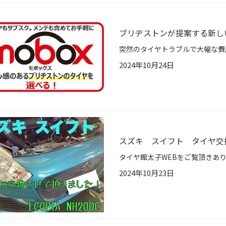
ブリヂストンが提案する新しいタ
2024年10月24日
スズキ スイフト タイヤ交
2024年10月23日