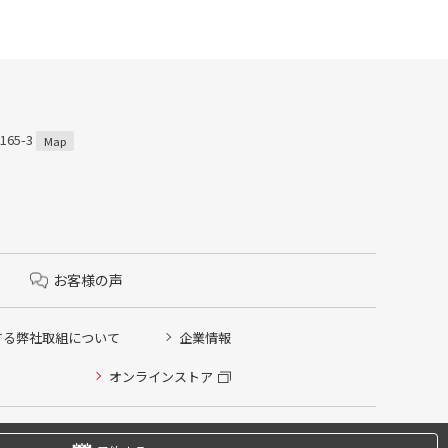
65-3
Map
お客様の声
する弊社取組について
企業情報
オンラインストア