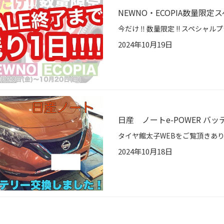
NEWNO・ECOPIA数量限
2024年10月19日
日産 ノートe-POWER 
2024年10月18日