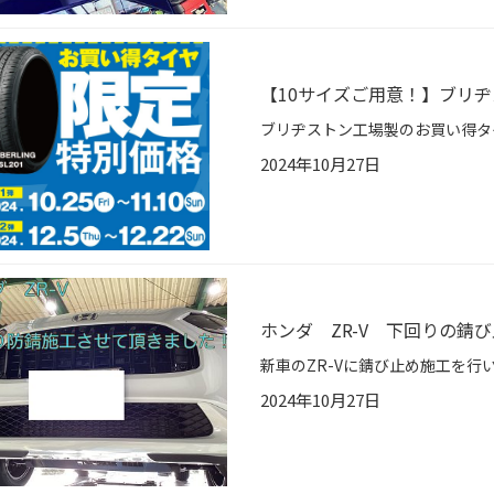
【10サイズご用意！】ブリ
2024年10月27日
ホンダ ZR-V 下回りの錆
2024年10月27日