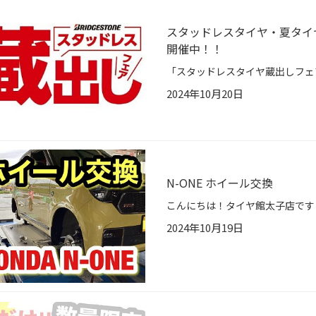
スタッドレスタイヤ・夏タイ
開催中！！
2024年10月20日
N-ONE ホイール交換
2024年10月19日