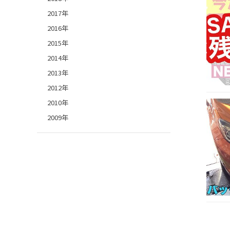
2017年
2016年
2015年
2014年
2013年
2012年
2010年
2009年