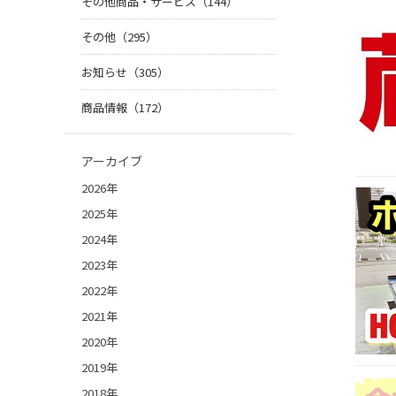
その他商品・サービス（144）
その他（295）
お知らせ（305）
商品情報（172）
アーカイブ
2026年
2025年
2024年
2023年
2022年
2021年
2020年
2019年
2018年