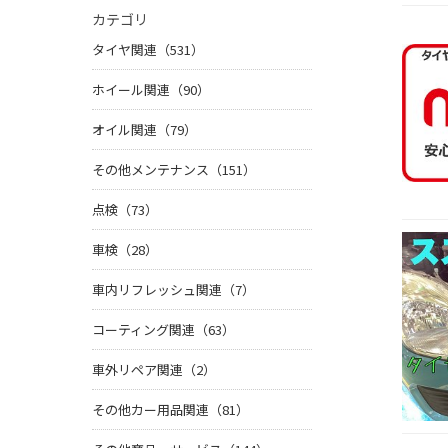
カテゴリ
タイヤ関連（531）
ホイール関連（90）
オイル関連（79）
その他メンテナンス（151）
点検（73）
車検（28）
車内リフレッシュ関連（7）
コーティング関連（63）
車外リペア関連（2）
その他カー用品関連（81）