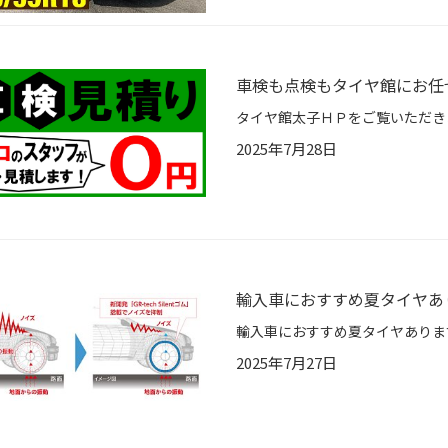
車検も点検もタイヤ館にお任
2025年7月28日
輸入車におすすめ夏タイヤあります
2025年7月27日