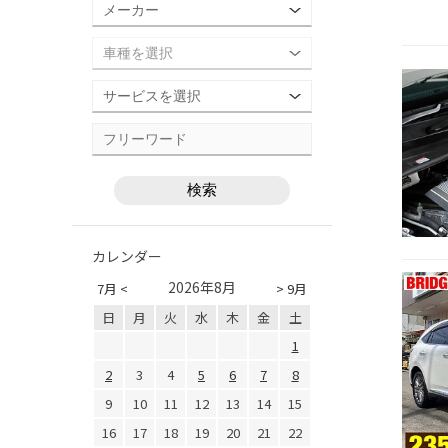
カレンダー
2026年8月
7月 <
> 9月
日
月
火
水
木
金
土
1
2
3
4
5
6
7
8
9
10
11
12
13
14
15
16
17
18
19
20
21
22