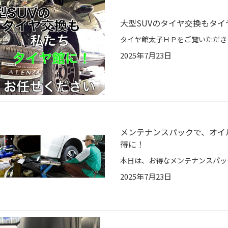
大型SUVのタイヤ交換もタ
2025年7月23日
メンテナンスパックで、オイ
得に！
2025年7月23日