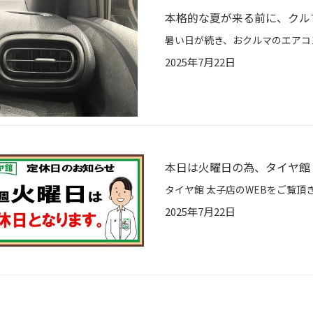
本格的な夏が来る前に、クル
2025年7月22日
本日は火曜日の為、タイヤ館 
2025年7月22日