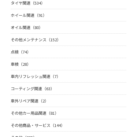
タイヤ関連（534）
ホイール関連（91）
オイル関連（80）
その他メンテナンス（152）
点検（74）
車検（28）
車内リフレッシュ関連（7）
コーティング関連（63）
車外リペア関連（2）
その他カー用品関連（81）
その他商品・サービス（144）