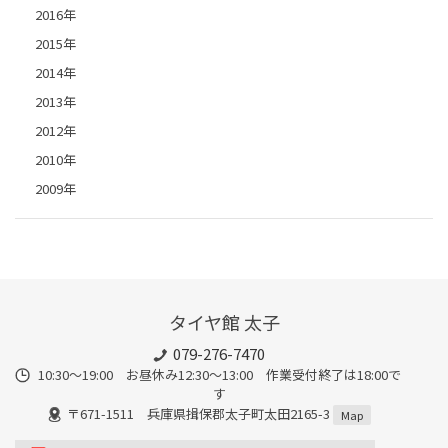
2016年
2015年
2014年
2013年
2012年
2010年
2009年
タイヤ館 太子
079-276-7470
10:30～19:00 お昼休み12:30～13:00 作業受付終了は18:00で
す
〒671-1511 兵庫県揖保郡太子町太田2165-3
Map