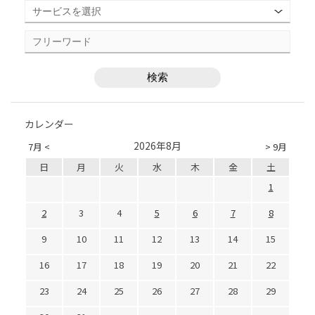
カレンダー
2026年8月
7月 <
> 9月
日
月
火
水
木
金
土
1
2
3
4
5
6
7
8
9
10
11
12
13
14
15
16
17
18
19
20
21
22
23
24
25
26
27
28
29