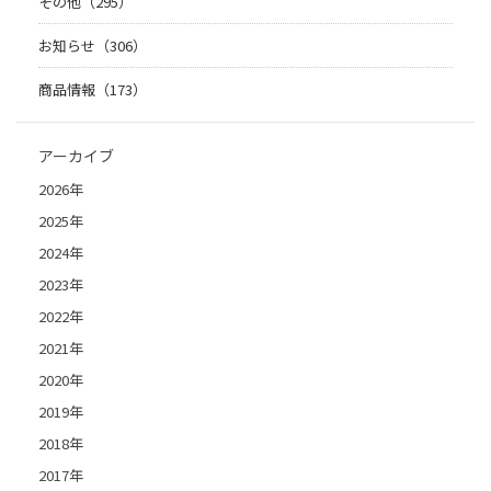
その他（295）
お知らせ（306）
商品情報（173）
アーカイブ
2026年
2025年
2024年
2023年
2022年
2021年
2020年
2019年
2018年
2017年