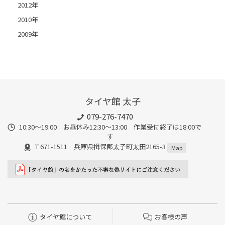
2012年
2010年
2009年
タイヤ館 太子
079-276-7470
10:30～19:00 お昼休み12:30～13:00 作業受付終了は18:00で
す
〒671-1511 兵庫県揖保郡太子町太田2165-3
Map
タイヤ館について
お客様の声