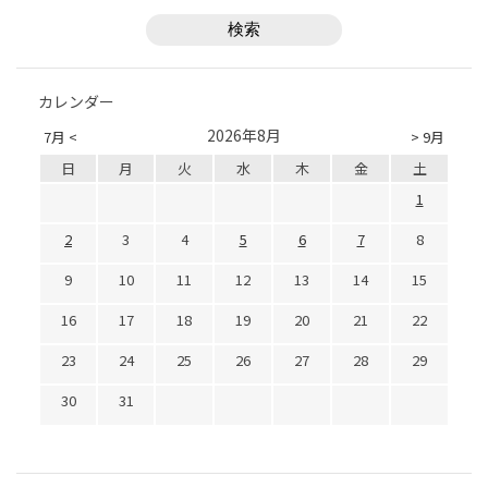
カレンダー
2026年8月
7月 <
> 9月
日
月
火
水
木
金
土
1
2
3
4
5
6
7
8
9
10
11
12
13
14
15
16
17
18
19
20
21
22
23
24
25
26
27
28
29
30
31