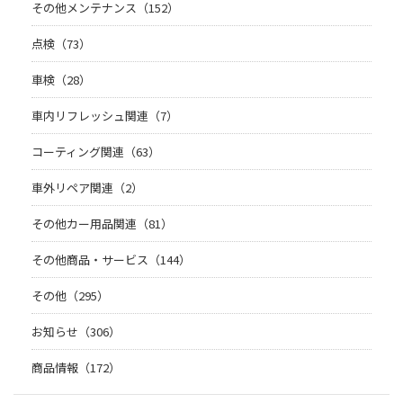
その他メンテナンス（152）
点検（73）
車検（28）
車内リフレッシュ関連（7）
コーティング関連（63）
車外リペア関連（2）
その他カー用品関連（81）
その他商品・サービス（144）
その他（295）
お知らせ（306）
商品情報（172）