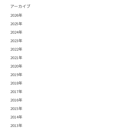
アーカイブ
2026年
2025年
2024年
2023年
2022年
2021年
2020年
2019年
2018年
2017年
2016年
2015年
2014年
2013年