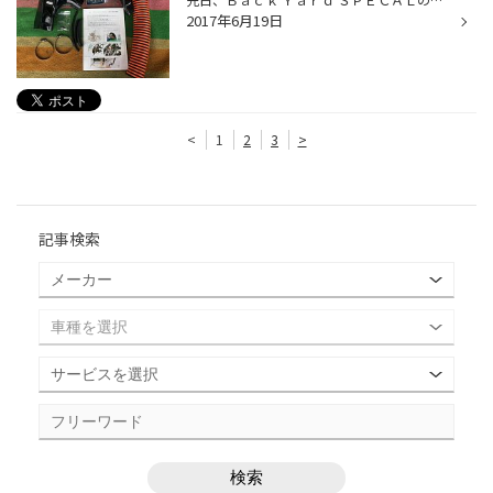
2017年6月19日
<
1
2
3
>
記事検索