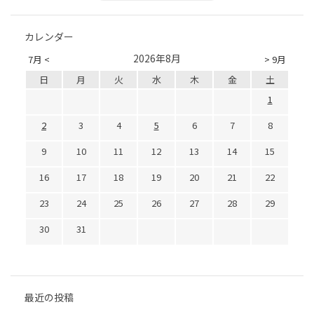
カレンダー
2026年8月
7月 <
> 9月
日
月
火
水
木
金
土
1
2
3
4
5
6
7
8
9
10
11
12
13
14
15
16
17
18
19
20
21
22
23
24
25
26
27
28
29
30
31
最近の投稿