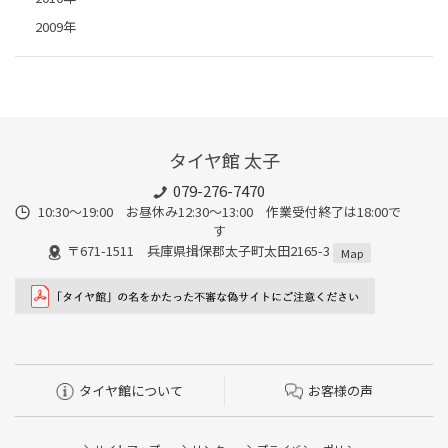
2009年
タイヤ館 太子
079-276-7470
10:30～19:00 お昼休み12:30～13:00 作業受付終了は18:00で
す
〒671-1511 兵庫県揖保郡太子町太田2165-3
Map
タイヤ館について
お客様の声