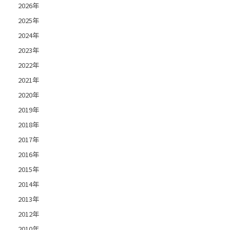
2026年
2025年
2024年
2023年
2022年
2021年
2020年
2019年
2018年
2017年
2016年
2015年
2014年
2013年
2012年
2010年