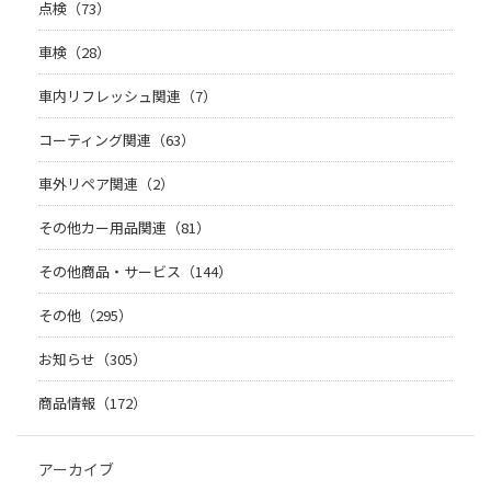
点検（73）
車検（28）
車内リフレッシュ関連（7）
コーティング関連（63）
車外リペア関連（2）
その他カー用品関連（81）
その他商品・サービス（144）
その他（295）
お知らせ（305）
商品情報（172）
アーカイブ