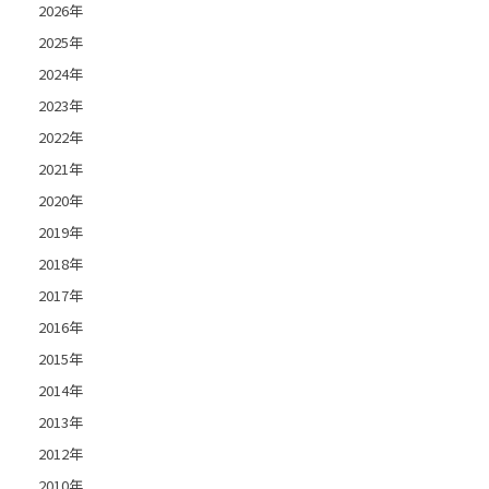
2026年
2025年
2024年
2023年
2022年
2021年
2020年
2019年
2018年
2017年
2016年
2015年
2014年
2013年
2012年
2010年