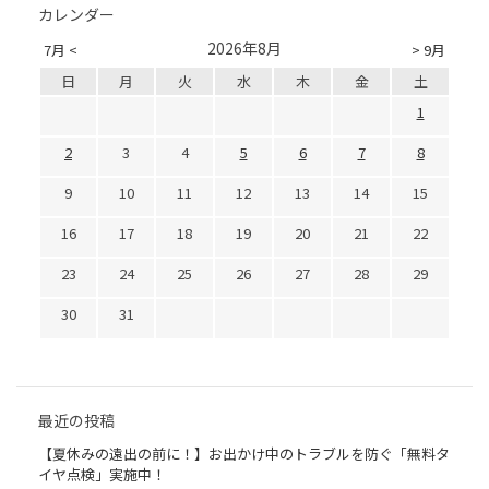
カレンダー
2026年8月
7月 <
> 9月
日
月
火
水
木
金
土
1
2
3
4
5
6
7
8
9
10
11
12
13
14
15
16
17
18
19
20
21
22
23
24
25
26
27
28
29
30
31
最近の投稿
【夏休みの遠出の前に！】お出かけ中のトラブルを防ぐ「無料タ
イヤ点検」実施中！