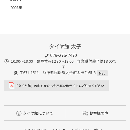
2009年
タイヤ館 太子
079-276-7470
10:30～19:00 お昼休み12:30～13:00 作業受付終了は18:00で
す
〒671-1511 兵庫県揖保郡太子町太田2165-3
Map
タイヤ館について
お客様の声
サイトマップ
リンク
プライバシーポリシー