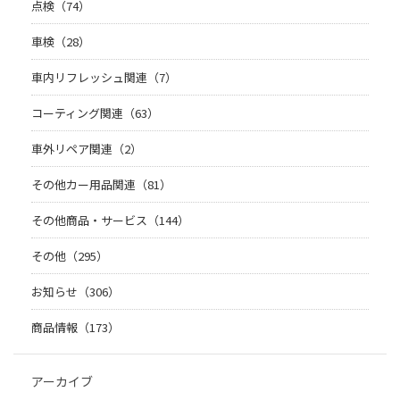
点検（74）
車検（28）
車内リフレッシュ関連（7）
コーティング関連（63）
車外リペア関連（2）
その他カー用品関連（81）
その他商品・サービス（144）
その他（295）
お知らせ（306）
商品情報（173）
アーカイブ