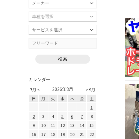
カレンダー
2026年8月
7月 <
> 9月
日
月
火
水
木
金
土
1
2
3
4
5
6
7
8
9
10
11
12
13
14
15
16
17
18
19
20
21
22