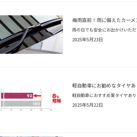
梅雨直前！雨に備えたカーメ
2025年5月23日
軽自動車にお勧めなタイヤあ
2025年5月22日