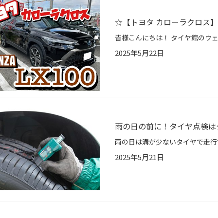
☆【トヨタ カローラクロス
2025年5月22日
雨の日の前に！タイヤ点検は
2025年5月21日