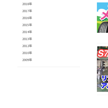
2018年
2017年
2016年
2015年
2014年
2013年
2012年
2010年
2009年