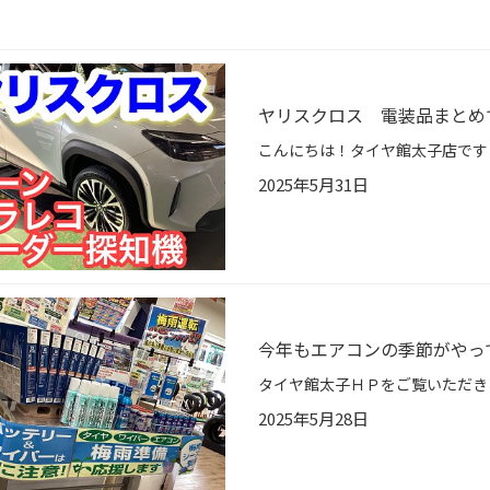
ヤリスクロス 電装品まとめ
2025年5月31日
今年もエアコンの季節がやっ
2025年5月28日