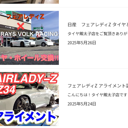
日産 フェアレディZ タイ
2025年5月26日
フェアレディZ アライメント
2025年5月24日