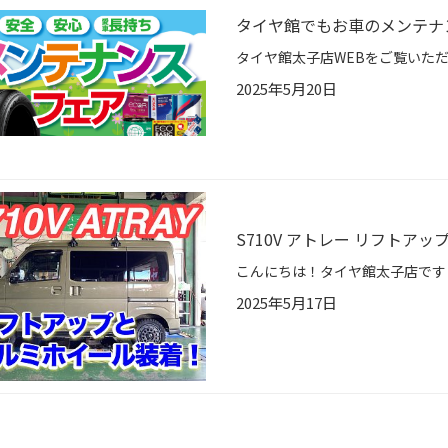
タイヤ館でもお車のメンテナ
2025年5月20日
S710V アトレー リフトアッ
2025年5月17日