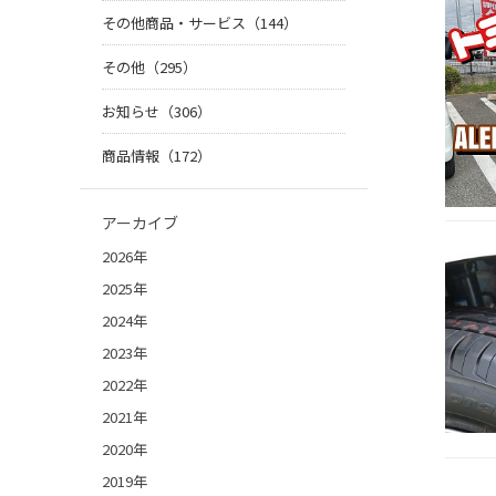
その他商品・サービス（144）
その他（295）
お知らせ（306）
商品情報（172）
アーカイブ
2026年
2025年
2024年
2023年
2022年
2021年
2020年
2019年