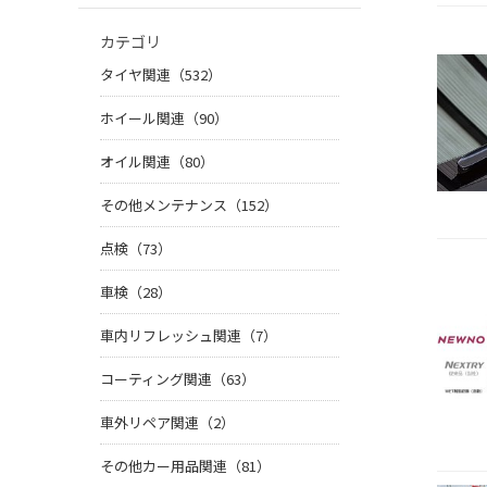
カテゴリ
タイヤ関連（532）
ホイール関連（90）
オイル関連（80）
その他メンテナンス（152）
点検（73）
車検（28）
車内リフレッシュ関連（7）
コーティング関連（63）
車外リペア関連（2）
その他カー用品関連（81）