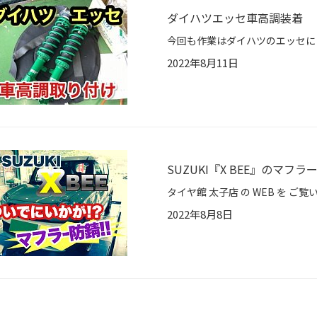
ダイハツエッセ車高調装着
2022年8月11日
SUZUKI『X BEE』のマフラー
2022年8月8日