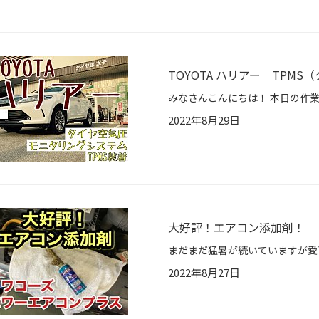
TOYOTA ハリアー TPM
2022年8月29日
大好評！エアコン添加剤！
2022年8月27日