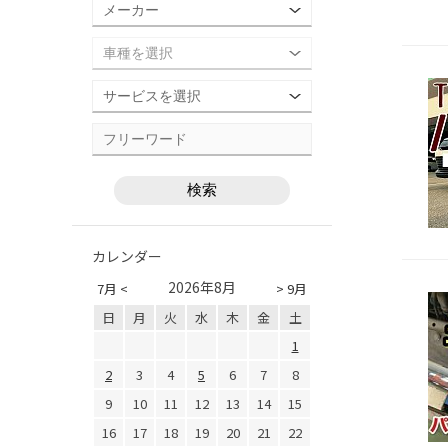
カレンダー
2026年8月
7月 <
> 9月
日
月
火
水
木
金
土
1
2
3
4
5
6
7
8
9
10
11
12
13
14
15
16
17
18
19
20
21
22