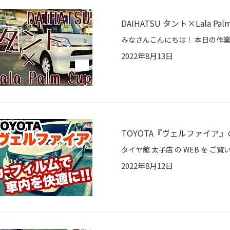
DAIHATSU タント×Lala Palm
2022年8月13日
TOYOTA『ヴェルファイア』
2022年8月12日