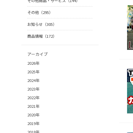
その他商品・サービス（144）
その他（295）
お知らせ（305）
商品情報（172）
アーカイブ
2026年
2025年
2024年
2023年
2022年
2021年
2020年
2019年
2018年