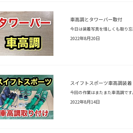
車高調とタワーバー取付
2022年8月20日
スイフトスポーツ車高調装着
2022年8月14日