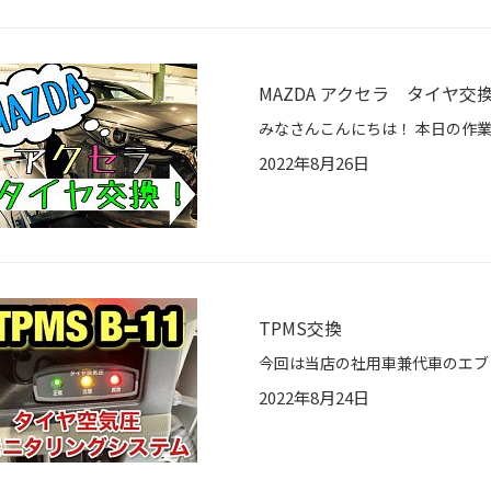
MAZDA アクセラ タイヤ交
2022年8月26日
TPMS交換
2022年8月24日