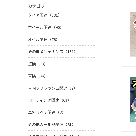
カテゴリ
タイヤ関連（531）
ホイール関連（90）
オイル関連（79）
その他メンテナンス（151）
点検（73）
車検（28）
車内リフレッシュ関連（7）
コーティング関連（63）
車外リペア関連（2）
その他カー用品関連（81）