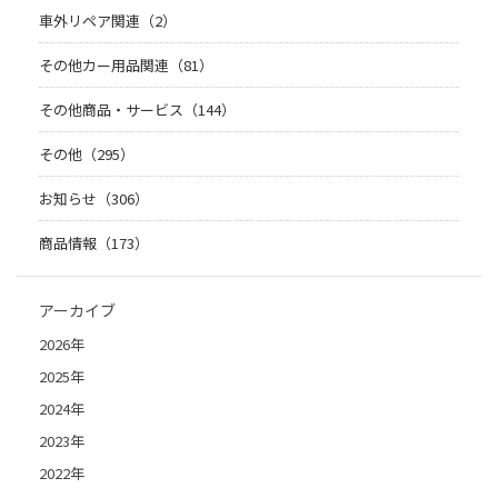
車外リペア関連（2）
その他カー用品関連（81）
その他商品・サービス（144）
その他（295）
お知らせ（306）
商品情報（173）
アーカイブ
2026年
2025年
2024年
2023年
2022年