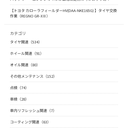
【トヨタ カローラフィールダーHV(DAA-NKE165G) 】タイヤ交換
作業（REGNO GR-XⅢ）
カテゴリ
タイヤ関連（534）
ホイール関連（91）
オイル関連（80）
その他メンテナンス（152）
点検（74）
車検（28）
車内リフレッシュ関連（7）
コーティング関連（63）