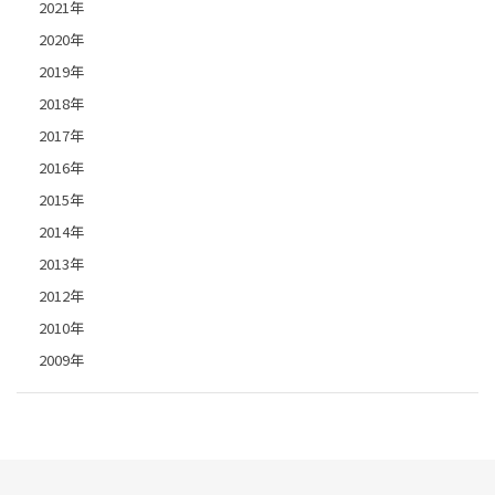
2021年
2020年
2019年
2018年
2017年
2016年
2015年
2014年
2013年
2012年
2010年
2009年