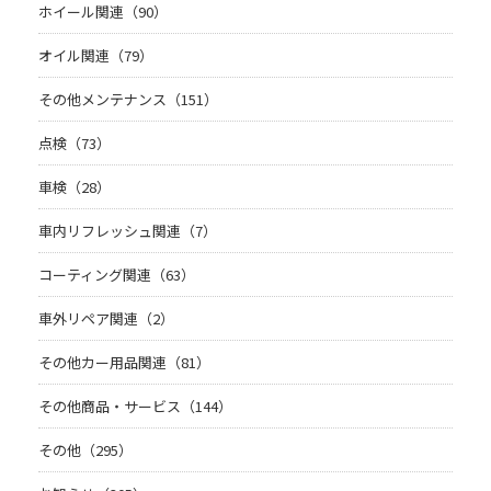
ホイール関連（90）
オイル関連（79）
その他メンテナンス（151）
点検（73）
車検（28）
車内リフレッシュ関連（7）
コーティング関連（63）
車外リペア関連（2）
その他カー用品関連（81）
その他商品・サービス（144）
その他（295）