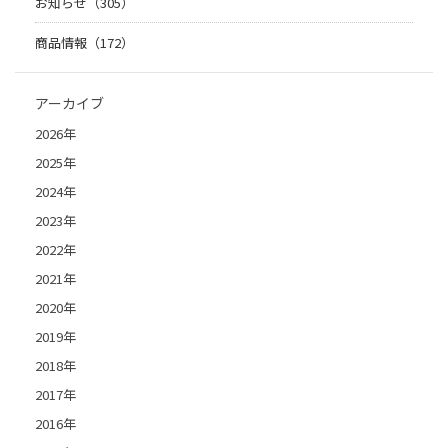
お知らせ（305）
商品情報（172）
アーカイブ
2026年
2025年
2024年
2023年
2022年
2021年
2020年
2019年
2018年
2017年
2016年