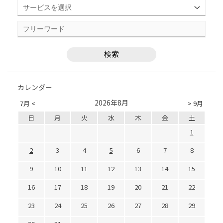
カレンダー
2026年8月
7月 <
> 9月
日
月
火
水
木
金
土
1
2
3
4
5
6
7
8
9
10
11
12
13
14
15
16
17
18
19
20
21
22
23
24
25
26
27
28
29