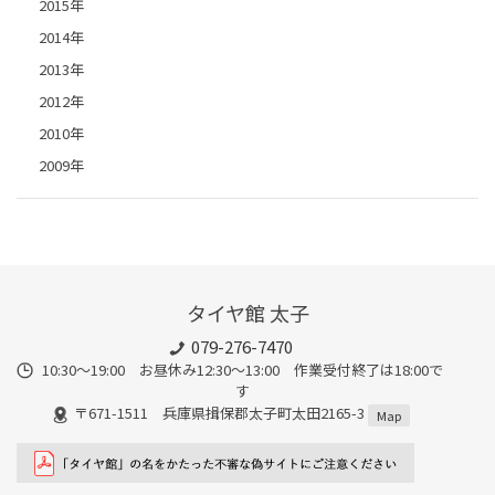
2015年
2014年
2013年
2012年
2010年
2009年
タイヤ館 太子
079-276-7470
10:30～19:00 お昼休み12:30～13:00 作業受付終了は18:00で
す
〒671-1511 兵庫県揖保郡太子町太田2165-3
Map