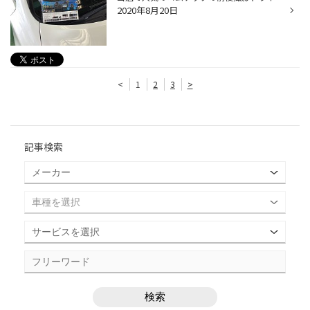
2020年8月20日
<
1
2
3
>
記事検索