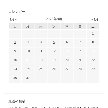
カレンダー
2026年8月
7月 <
> 9月
日
月
火
水
木
金
土
1
2
3
4
5
6
7
8
9
10
11
12
13
14
15
16
17
18
19
20
21
22
23
24
25
26
27
28
29
30
31
最近の投稿