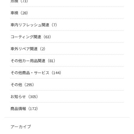
点検（73）
車検（28）
車内リフレッシュ関連（7）
コーティング関連（63）
車外リペア関連（2）
その他カー用品関連（81）
その他商品・サービス（144）
その他（295）
お知らせ（305）
商品情報（172）
アーカイブ