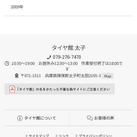
2009年
タイヤ館 太子
079-276-7470
10:30～19:00 お昼休み12:30～13:00 作業受付終了は18:00で
す
〒671-1511 兵庫県揖保郡太子町太田2165-3
Map
タイヤ館について
お客様の声
サイトマップ
リンク
プライバシーポリシー