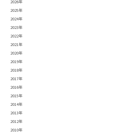
2026年
2025年
2024年
2023年
2022年
2021年
2020年
2019年
2018年
2017年
2016年
2015年
2014年
2013年
2012年
2010年