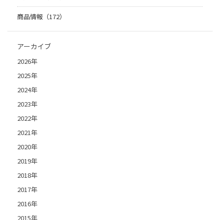
商品情報（172）
アーカイブ
2026年
2025年
2024年
2023年
2022年
2021年
2020年
2019年
2018年
2017年
2016年
2015年