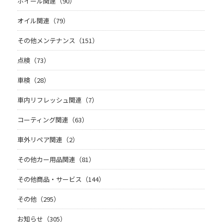
ホイール関連（90）
オイル関連（79）
その他メンテナンス（151）
点検（73）
車検（28）
車内リフレッシュ関連（7）
コーティング関連（63）
車外リペア関連（2）
その他カー用品関連（81）
その他商品・サービス（144）
その他（295）
お知らせ（305）