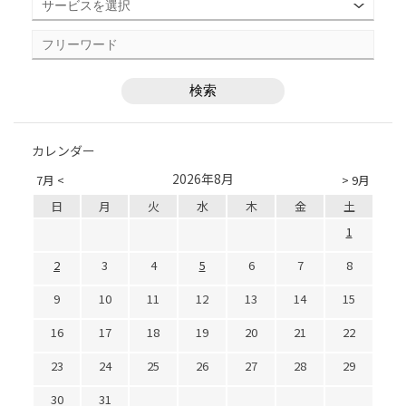
カレンダー
2026年8月
7月 <
> 9月
日
月
火
水
木
金
土
1
2
3
4
5
6
7
8
9
10
11
12
13
14
15
16
17
18
19
20
21
22
23
24
25
26
27
28
29
30
31