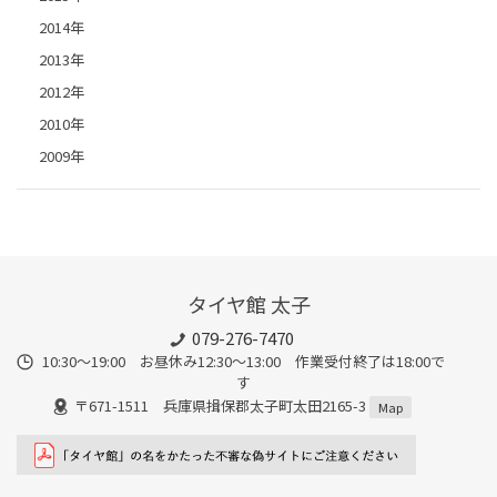
2014年
2013年
2012年
2010年
2009年
タイヤ館 太子
079-276-7470
10:30～19:00 お昼休み12:30～13:00 作業受付終了は18:00で
す
〒671-1511 兵庫県揖保郡太子町太田2165-3
Map