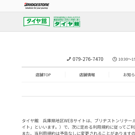
079-276-7470
10:30～
店舗TOP
店舗情報
お知ら
タイヤ館 兵庫県地区WEBサイトは、ブリヂストンリテー
イト」といいます。）で、次に定める利用規約に従ってご利
また、当利用規約は予告なしに変更されることがあります