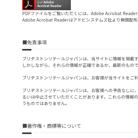
PDFファイルをご覧いただくには、Adobe Acrobat Read
Adobe Acrobat Readerはアドビシステムズ社より無償
■免責事項
ブリヂストンリテールジャパンは、当サイトに情報を掲載
しかしながら、それらの情報が正確であるか、最新のもの
ブリヂストンリテールジャパンは、お客様が当サイトをご
ブリヂストンリテールジャパンは、お客様への予告なしに
るいは中止させていただくことがあります。これらの情報
うものではありません。
■著作権・商標等について