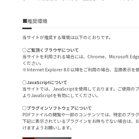
■推奨環境
当サイトが推奨する環境は以下のとおりです。
○ご覧頂くブラウザについて
当サイトを利用される場合には、Chrome、Microsof
ください。
※Internet Explorer 8.0 以降をご利用の
○JavaScriptについて
当サイトでは、JavaScriptを使用しております。ご使用
よりJavaScriptを有効にしてください。
○プラグインソフトウェアについて
PDFファイルの閲覧や一部のコンテンツでは、特定のプラ
下記に表示されているプラグインをお持ちでない場合は、
けますようお願いします。