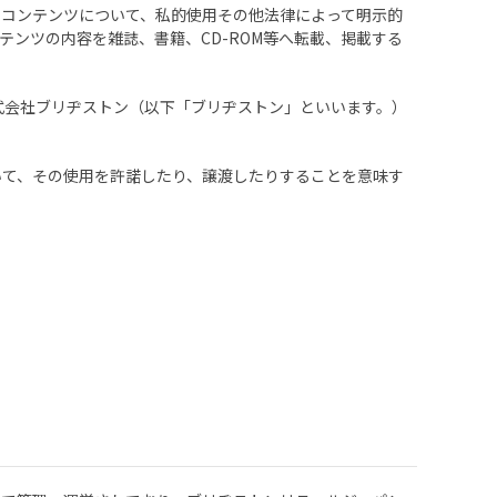
コンテンツについて、私的使用その他法律によって明示的
ンツの内容を雑誌、書籍、CD-ROM等へ転載、掲載する
株式会社ブリヂストン（以下「ブリヂストン」といいます。）
いて、その使用を許諾したり、譲渡したりすることを意味す