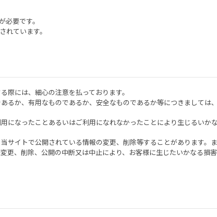
erが必要です。
配布されています。
する際には、細心の注意を払っております。
であるか、有用なものであるか、安全なものであるか等につきましては
利用になったことあるいはご利用になれなかったことにより生じるいか
、当サイトで公開されている情報の変更、削除等することがあります。
の変更、削除、公開の中断又は中止により、お客様に生じたいかなる損害