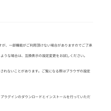
は可能ですが、一部機能がご利用頂けない場合がありますのでご了承
す。このような場合は、互換表示の設定変更をお試しください。
しく表示されないことがあります。ご覧になる際はブラウザの設定
りプラグインのダウンロードとインストールを行っていただ