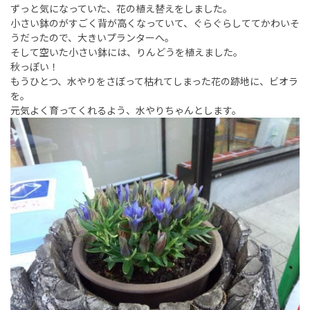
ずっと気になっていた、花の植え替えをしました。
小さい鉢のがすごく背が高くなっていて、ぐらぐらしててかわいそ
うだったので、大きいプランターへ。
そして空いた小さい鉢には、りんどうを植えました。
秋っぽい！
もうひとつ、水やりをさぼって枯れてしまった花の跡地に、ビオラ
を。
元気よく育ってくれるよう、水やりちゃんとします。