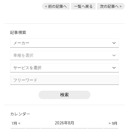
< 前の記事へ
一覧へ戻る
次の記事へ >
記事検索
カレンダー
2026年8月
7月 <
> 9月