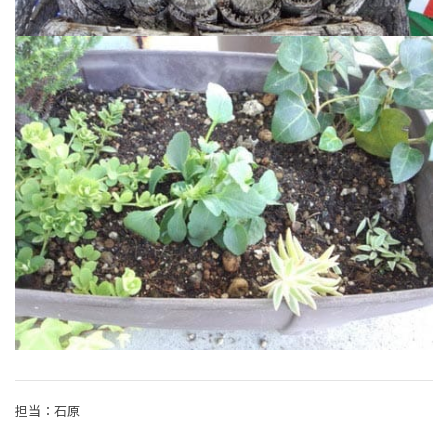
担当：石原