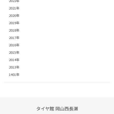
2022年
2021年
2020年
2019年
2018年
2017年
2016年
2015年
2014年
2013年
1401年
タイヤ館 岡山西長瀬