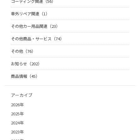
コーティング関連（56）
車外リペア関連（1）
その他カー用品関連（23）
その他商品・サービス（74）
その他（76）
お知らせ（202）
商品情報（45）
アーカイブ
2026年
2025年
2024年
2023年