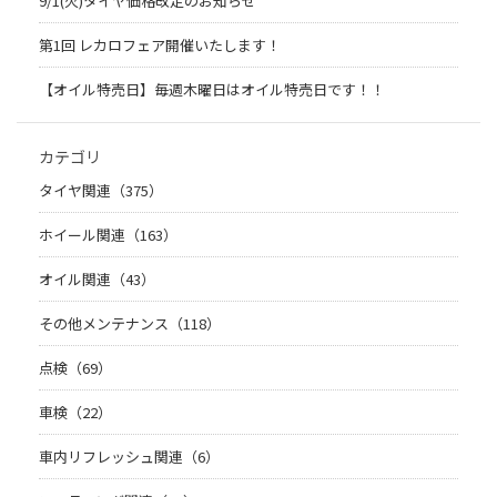
9/1(火)タイヤ価格改定のお知らせ
第1回 レカロフェア開催いたします！
【オイル特売日】毎週木曜日はオイル特売日です！！
カテゴリ
タイヤ関連（375）
ホイール関連（163）
オイル関連（43）
その他メンテナンス（118）
点検（69）
車検（22）
車内リフレッシュ関連（6）