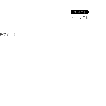
2023年5月24日
チです！！