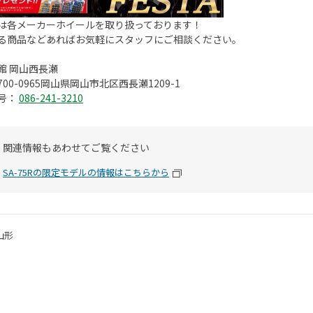
は各メーカーホイールを取り扱っております！
る商品などあればお気軽にスタッフにご相談ください。
館 岡山西長瀬
00-0965岡山県岡山市北区西長瀬1209-1
号：
086-241-3210
関連情報もあわせてご覧ください
SA-75Rの限定モデルの情報はこちらから
山形