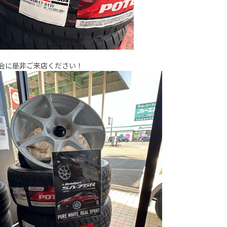
会に是非ご来店ください！