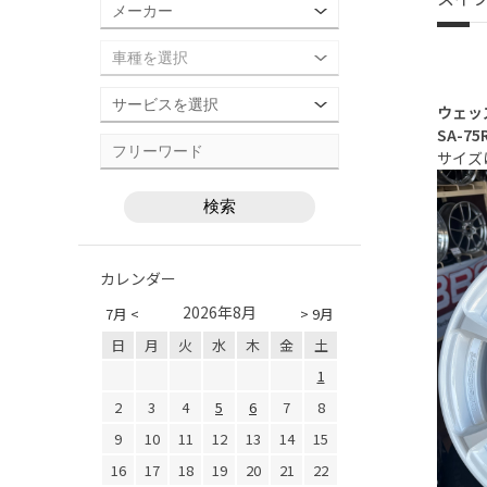
ウェッ
SA-75
サイズ
カレンダー
2026年8月
7月 <
> 9月
日
月
火
水
木
金
土
1
2
3
4
5
6
7
8
9
10
11
12
13
14
15
16
17
18
19
20
21
22