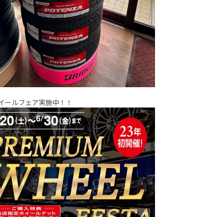
イールフェア実施中！！