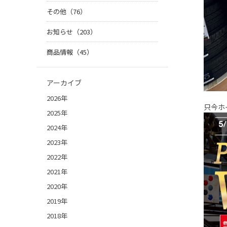
その他（76）
お知らせ（203）
商品情報（45）
アーカイブ
2026年
只今ホ
2025年
2024年
2023年
2022年
2021年
2020年
2019年
2018年