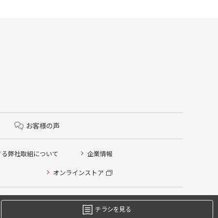
お客様の声
する弊社取組について
企業情報
オンラインストア
チラシを見る