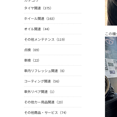
カテゴリ
タイヤ関連（375）
ホイール関連（163）
オイル関連（44）
この機
その他メンテナンス（119）
点検（69）
車検（22）
車内リフレッシュ関連（6）
コーティング関連（56）
車外リペア関連（1）
その他カー用品関連（23）
その他商品・サービス（74）