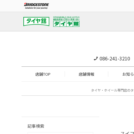
086-241-3210
店舗TOP
店舗情報
お知ら
タイヤ・ホイール専門店のタ
記事検索
スイ