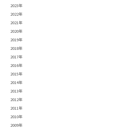
2023年
2022年
2021年
2020年
2019年
2018年
2017年
2016年
2015年
2014年
2013年
2012年
2011年
2010年
2009年