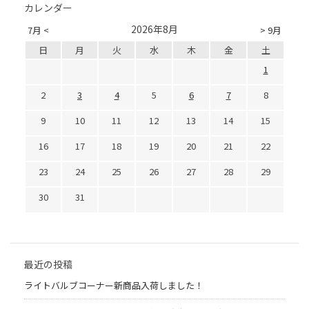
カレンダー
2026年8月
7月 <
> 9月
日
月
火
水
木
金
土
1
2
3
4
5
6
7
8
9
10
11
12
13
14
15
16
17
18
19
20
21
22
23
24
25
26
27
28
29
30
31
最近の投稿
ライトバルブコーナー新商品入荷しました！