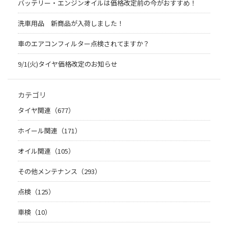
バッテリー・エンジンオイルは価格改定前の今がおすすめ！
洗車用品 新商品が入荷しました！
車のエアコンフィルター点検されてますか？
9/1(火)タイヤ価格改定のお知らせ
カテゴリ
タイヤ関連（677）
ホイール関連（171）
オイル関連（105）
その他メンテナンス（293）
点検（125）
車検（10）