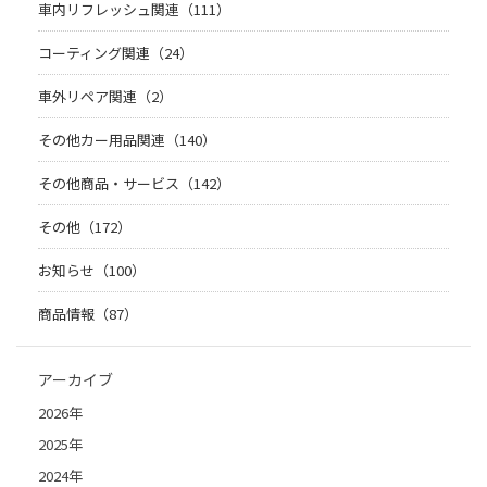
車内リフレッシュ関連（111）
コーティング関連（24）
車外リペア関連（2）
その他カー用品関連（140）
その他商品・サービス（142）
その他（172）
お知らせ（100）
商品情報（87）
アーカイブ
2026年
2025年
2024年