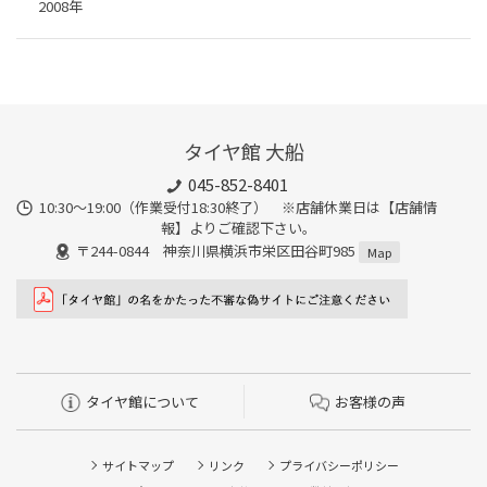
2008年
タイヤ館 大船
045-852-8401
10:30～19:00（作業受付18:30終了） ※店舗休業日は【店舗情
報】よりご確認下さい。
〒244-0844 神奈川県横浜市栄区田谷町985
Map
タイヤ館について
お客様の声
サイトマップ
リンク
プライバシーポリシー