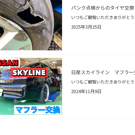
パンク点検からのタイヤ交換です
2025年3月25日
日産スカイライン マフラー
2024年11月9日