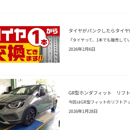
タイヤがパンクしたらタイヤ
2026年2月6日
GR型ホンダフィット リフ
2026年1月28日