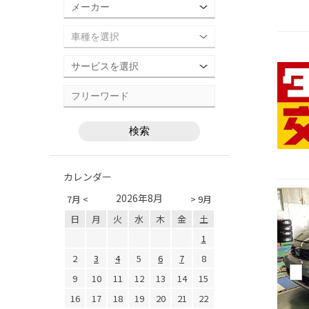
カレンダー
2026年8月
7月 <
> 9月
日
月
火
水
木
金
土
1
2
3
4
5
6
7
8
9
10
11
12
13
14
15
16
17
18
19
20
21
22