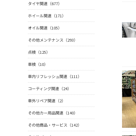
タイヤ関連（677）
ホイール関連（171）
オイル関連（105）
その他メンテナンス（293）
点検（125）
車検（10）
車内リフレッシュ関連（111）
コーティング関連（24）
車外リペア関連（2）
その他カー用品関連（140）
その他商品・サービス（142）