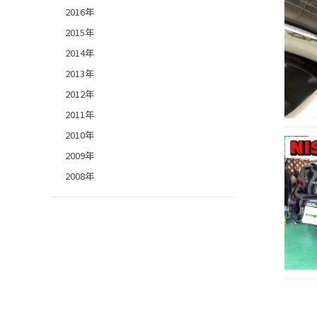
2016年
2015年
2014年
2013年
2012年
2011年
2010年
2009年
2008年