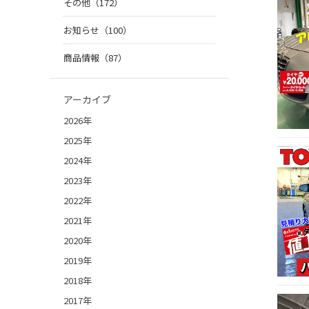
その他（172）
お知らせ（100）
商品情報（87）
アーカイブ
2026年
2025年
2024年
2023年
2022年
2021年
2020年
2019年
2018年
2017年