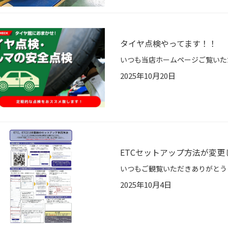
タイヤ点検やってます！！
2025年10月20日
ETCセットアップ方法が変更し
2025年10月4日