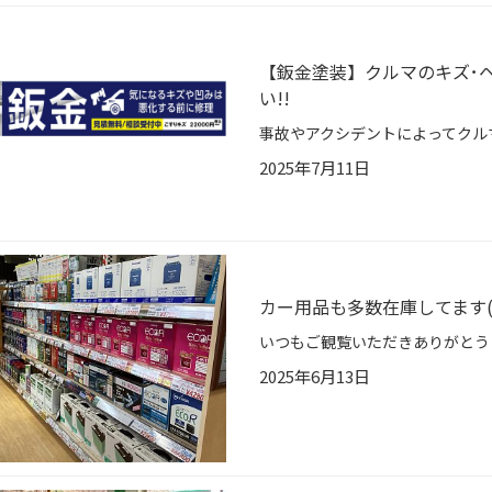
【鈑金塗装】クルマのキズ･
い!!
2025年7月11日
カー用品も多数在庫してます(*
2025年6月13日